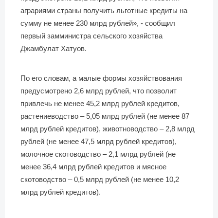
аграриями страны получить льготные кредиты на
сумму не менее 230 млрд рублей», - сообщил
первый замминистра сельского хозяйства
Джамбулат Хатуов.
По его словам, а малые формы хозяйствования
предусмотрено 2,6 млрд рублей, что позволит
привлечь не менее 45,2 млрд рублей кредитов,
растениеводство – 5,05 млрд рублей (не менее 87
млрд рублей кредитов), животноводство – 2,8 млрд
рублей (не менее 47,5 млрд рублей кредитов),
молочное скотоводство – 2,1 млрд рублей (не
менее 36,4 млрд рублей кредитов и мясное
скотоводство – 0,5 млрд рублей (не менее 10,2
млрд рублей кредитов).