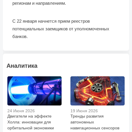
регионам и направлениям.
С 22 января начнется прием реестров
потенциальных заемщиков от уполномоченных
банков.
Аналитика
24 Июня 2026
19 Июня 2026
Двигатели на эффекте
Тренды развития
Холла: инновации для
автономных
орбитальной экономики
навигационных сенсоров