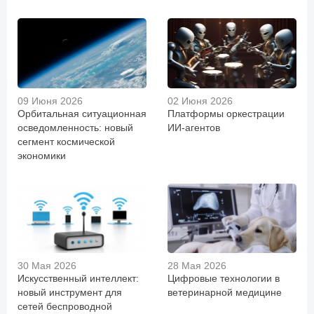
09 Июня 2026
02 Июня 2026
Орбитальная ситуационная
Платформы оркестрации
осведомленность: новый
ИИ-агентов
сегмент космической
экономики
30 Мая 2026
28 Мая 2026
Искусственный интеллект:
Цифровые технологии в
новый инструмент для
ветеринарной медицине
сетей беспроводной