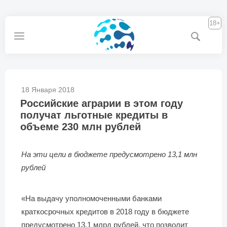
18+
18 Января 2018
Российские аграрии в этом году
получат льготные кредиты в
объеме 230 млн рублей
На эти цели в бюджете предусмотрено 13,1 млн
рублей
«На выдачу уполномоченными банками
краткосрочных кредитов в 2018 году в бюджете
предусмотрено 13,1 млрд рублей, что позволит