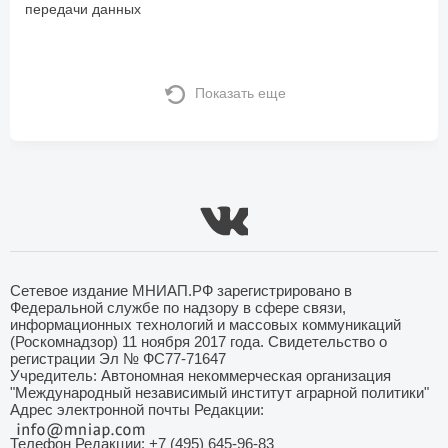
передачи данных
Показать еще
Сетевое издание МНИАП.РФ зарегистрировано в
Федеральной службе по надзору в сфере связи,
информационных технологий и массовых коммуникаций
(Роскомнадзор) 11 ноября 2017 года. Свидетельство о
регистрации Эл № ФС77-71647
Учредитель: Автономная некоммерческая организация
"Международный независимый институт аграрной политики"
Адрес электронной почты Редакции:
Телефон Редакции: +7 (495) 645-96-83