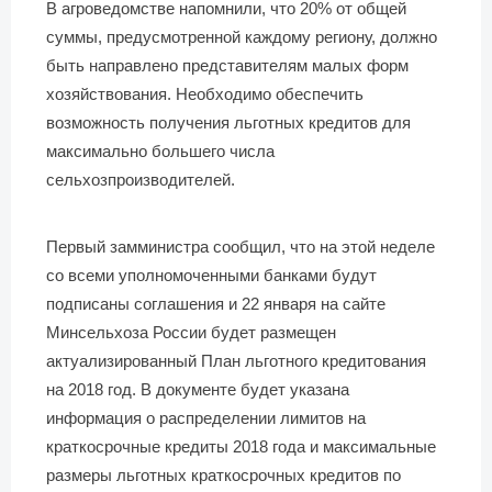
В агроведомстве напомнили, что 20% от общей
суммы, предусмотренной каждому региону, должно
быть направлено представителям малых форм
хозяйствования. Необходимо обеспечить
возможность получения льготных кредитов для
максимально большего числа
сельхозпроизводителей.
Первый замминистра сообщил, что на этой неделе
со всеми уполномоченными банками будут
подписаны соглашения и 22 января на сайте
Минсельхоза России будет размещен
актуализированный План льготного кредитования
на 2018 год. В документе будет указана
информация о распределении лимитов на
краткосрочные кредиты 2018 года и максимальные
размеры льготных краткосрочных кредитов по