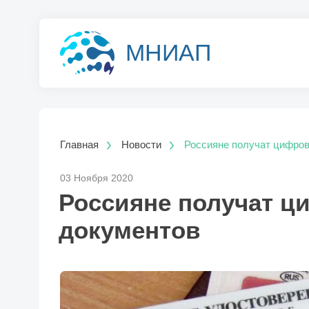
МНИАП
Главная
Новости
Россияне получат цифров
03 Ноября 2020
Россияне получат 
документов