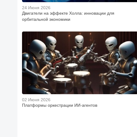
24 Июня 2026
Двигатели на эффекте Холла: инновации для
орбитальной экономики
02 Июня 2026
Платформы оркестрации ИИ-агентов