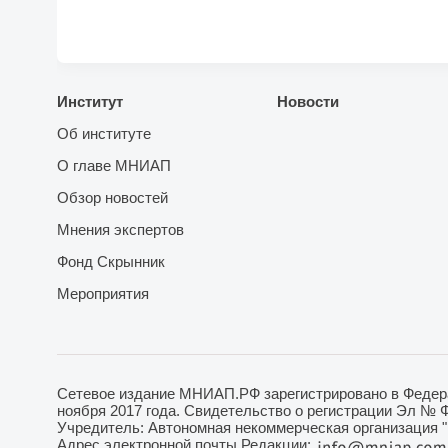
Институт
Новости
Об институте
О главе МНИАП
Обзор новостей
Мнения экспертов
Фонд Скрынник
Мероприятия
Сетевое издание МНИАП.РФ зарегистрировано в Федера
ноября 2017 года. Свидетельство о регистрации Эл № 
Учредитель: Автономная некоммерческая организация 
Адрес электронной почты Редакции: