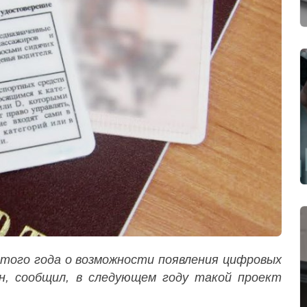
этого года о возможности появления цифровых
н, сообщил, в следующем году такой проект