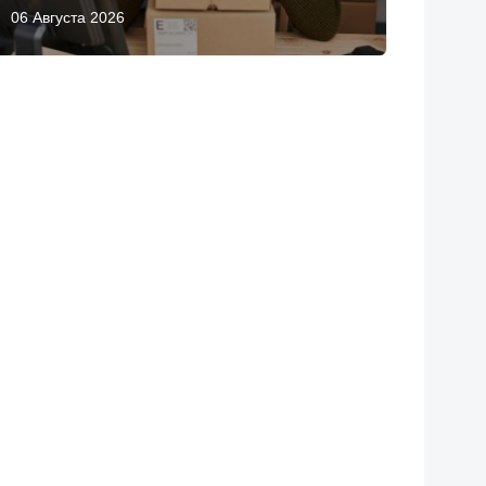
06 Августа 2026