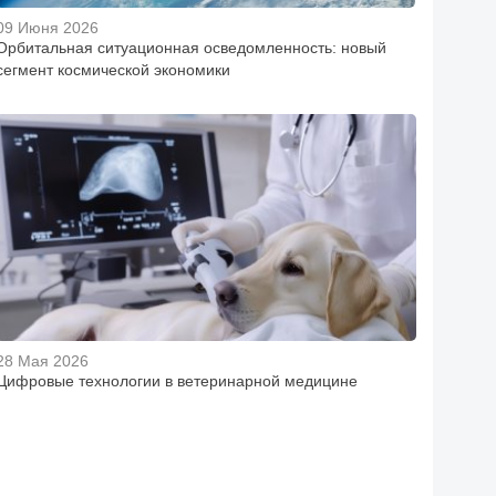
09 Июня 2026
Орбитальная ситуационная осведомленность: новый
сегмент космической экономики
28 Мая 2026
Цифровые технологии в ветеринарной медицине