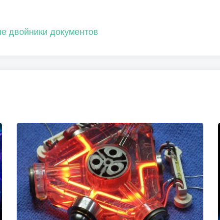
е двойники документов