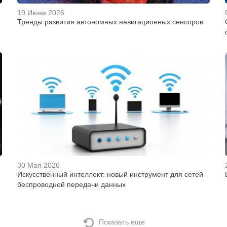
19 Июня 2026
Тренды развития автономных навигационных сенсоров
30 Мая 2026
Искусственный интеллект: новый инструмент для сетей
беспроводной передачи данных
Показать еще