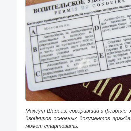
Максут Шадаев, говоривший в феврале 
двойников основных документов гражда
может стартовать.