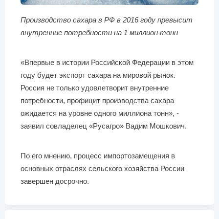
Производство сахара в РФ в 2016 году превысит
внутренние потребности на 1 миллион тонн
«Впервые в истории Российской Федерации в этом
году будет экспорт сахара на мировой рынок.
Россия не только удовлетворит внутренние
потребности, профицит производства сахара
ожидается на уровне одного миллиона тонн», -
заявил совладелец «Русагро» Вадим Мошкович.
По его мнению, процесс импортозамещения в
основных отраслях сельского хозяйства России
завершен досрочно.