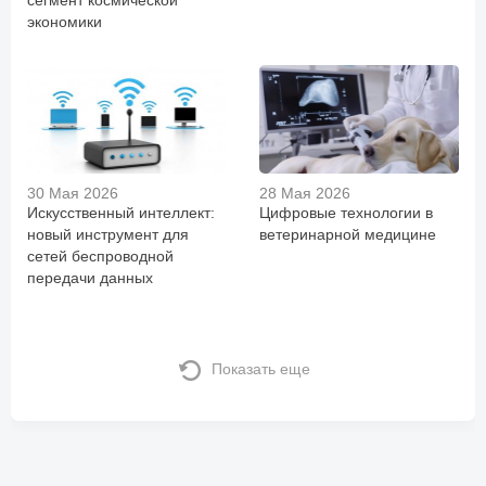
сегмент космической
экономики
30 Мая 2026
28 Мая 2026
Искусственный интеллект:
Цифровые технологии в
новый инструмент для
ветеринарной медицине
сетей беспроводной
передачи данных
Показать еще