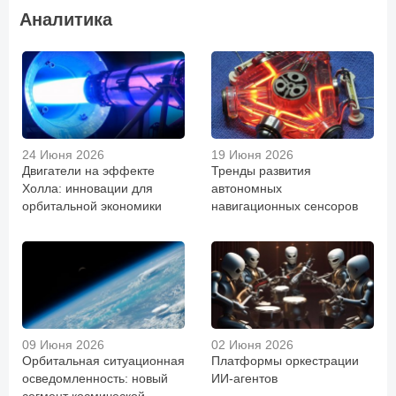
Аналитика
24 Июня 2026
19 Июня 2026
Двигатели на эффекте
Тренды развития
Холла: инновации для
автономных
орбитальной экономики
навигационных сенсоров
09 Июня 2026
02 Июня 2026
Орбитальная ситуационная
Платформы оркестрации
осведомленность: новый
ИИ-агентов