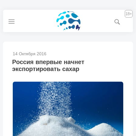
18+
14 Октября 2016
Россия впервые начнет
экспортировать сахар