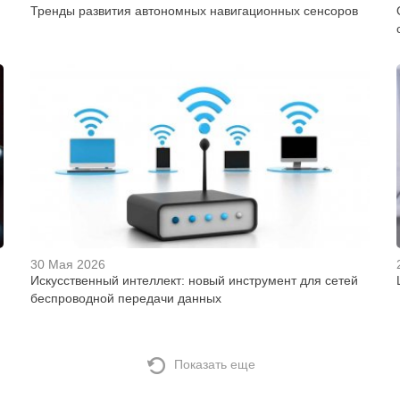
Тренды развития автономных навигационных сенсоров
30 Мая 2026
Искусственный интеллект: новый инструмент для сетей
беспроводной передачи данных
Показать еще