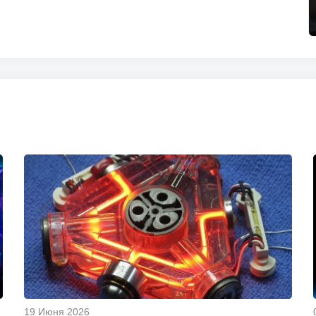
19 Июня 2026