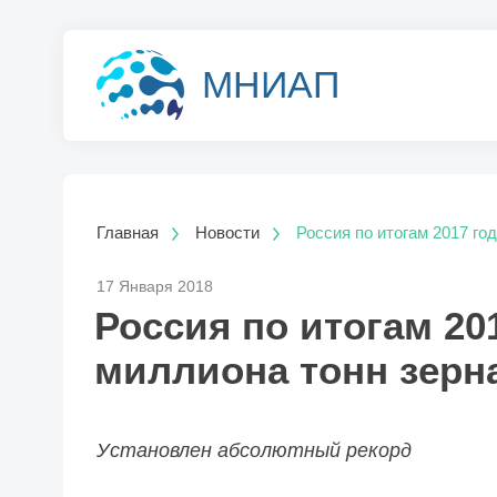
МНИАП
Главная
Новости
Россия по итогам 2017 го
17 Января 2018
Россия по итогам 20
миллиона тонн зерн
Установлен абсолютный рекорд