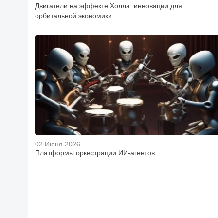
Двигатели на эффекте Холла: инновации для
орбитальной экономики
02 Июня 2026
Платформы оркестрации ИИ-агентов