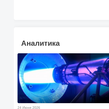
Аналитика
24 Июня 2026