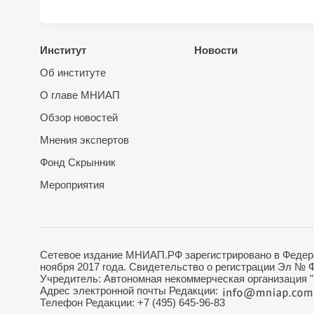
Институт
Новости
Об институте
О главе МНИАП
Обзор новостей
Мнения экспертов
Фонд Скрынник
Мероприятия
Сетевое издание МНИАП.РФ зарегистрировано в Федера
ноября 2017 года. Свидетельство о регистрации Эл № 
Учредитель: Автономная некоммерческая организация 
Адрес электронной почты Редакции:
Телефон Редакции: +7 (495) 645-96-83