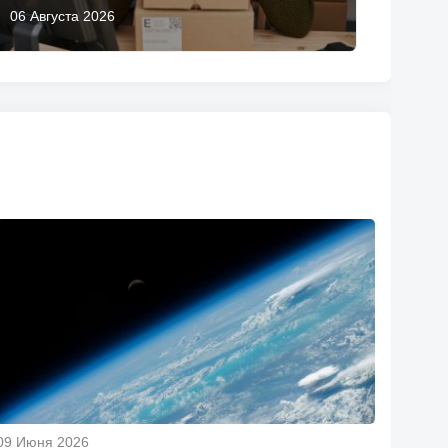
06 Августа 2026
09 Июня 2026