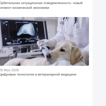
Орбитальная ситуационная осведомленность: новый
сегмент космической экономики
28 Мая 2026
Цифровые технологии в ветеринарной медицине