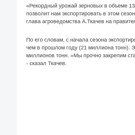
«Рекордный урожай зерновых в объеме 13
позволит нам экспортировать в этом сезон
глава агроведомства А.Ткачев на правите
По его словам, с начала сезона экспорти
чем в прошлом году (21 миллиона тонн). Э
миллионов тонн. «Мы прочно закрепим ст
- сказал Ткачев.