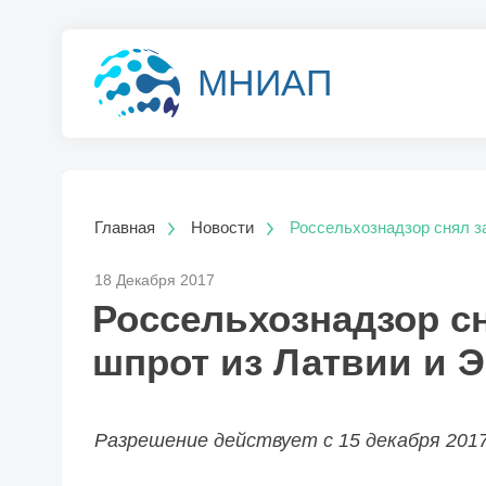
МНИАП
Главная
Новости
Россельхознадзор снял за
18 Декабря 2017
Россельхознадзор сн
шпрот из Латвии и Э
Разрешение действует с 15 декабря 2017