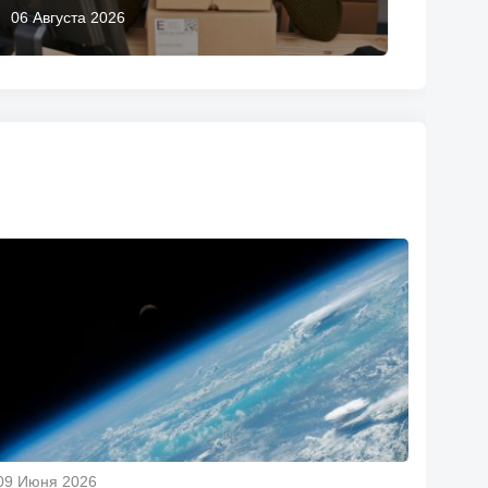
06 Августа 2026
09 Июня 2026