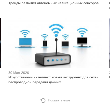
Тренды развития автономных навигационных сенсоров
30 Мая 2026
Искусственный интеллект: новый инструмент для сетей
беспроводной передачи данных
Показать еще