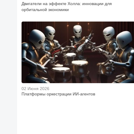
Двигатели на эффекте Холла: инновации для
орбитальной экономики
02 Июня 2026
Платформы оркестрации ИИ-агентов