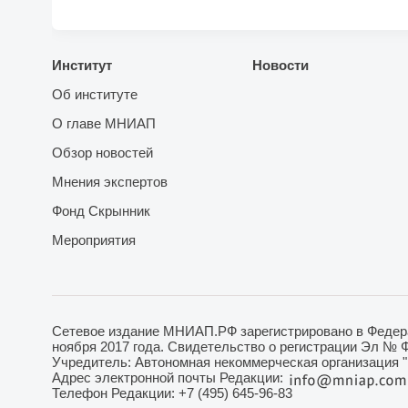
Институт
Новости
Об институте
О главе МНИАП
Обзор новостей
Мнения экспертов
Фонд Скрынник
Мероприятия
Сетевое издание МНИАП.РФ зарегистрировано в Федера
ноября 2017 года. Свидетельство о регистрации Эл № 
Учредитель: Автономная некоммерческая организация 
Адрес электронной почты Редакции:
Телефон Редакции: +7 (495) 645-96-83