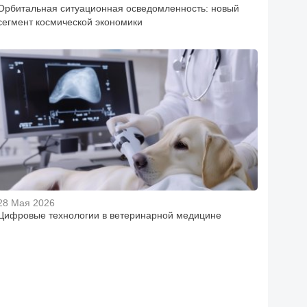
Орбитальная ситуационная осведомленность: новый
сегмент космической экономики
28 Мая 2026
Цифровые технологии в ветеринарной медицине