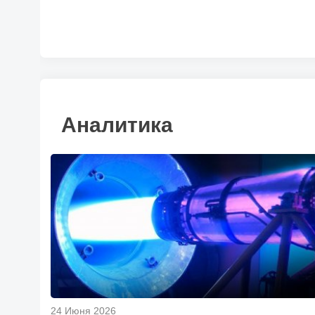
Аналитика
24 Июня 2026