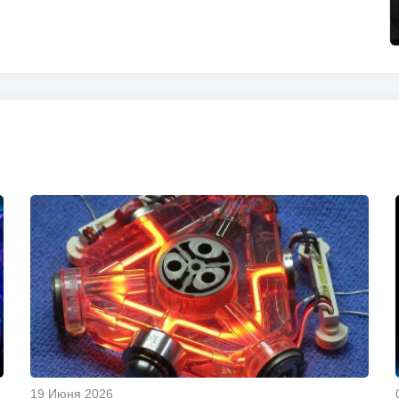
19 Июня 2026