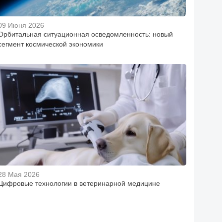
09 Июня 2026
Орбитальная ситуационная осведомленность: новый
сегмент космической экономики
28 Мая 2026
Цифровые технологии в ветеринарной медицине