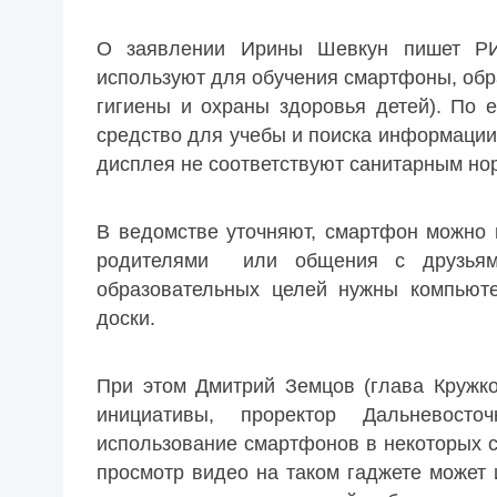
О заявлении Ирины Шевкун пишет РИ
используют для обучения смартфоны, об
гигиены и охраны здоровья детей). По 
средство для учебы и поиска информации.
дисплея не соответствуют санитарным но
В ведомстве уточняют, смартфон можно 
родителями или общения с друзьям
образовательных целей нужны компьюте
доски.
При этом Дмитрий Земцов (глава Кружк
инициативы, проректор Дальневосточ
использование смартфонов в некоторых с
просмотр видео на таком гаджете может