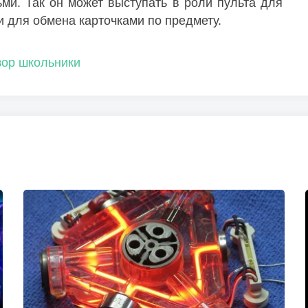
ьми. Так он может выступать в роли пульта для
и для обмена карточками по предмету.
зор
школьники