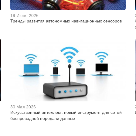
19 Июня 2026
Тренды развития автономных навигационных сенсоров
30 Мая 2026
Искусственный интеллект: новый инструмент для сетей
беспроводной передачи данных