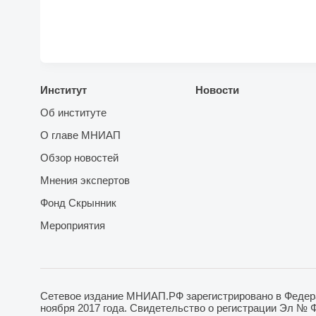
Институт
Новости
Об институте
О главе МНИАП
Обзор новостей
Мнения экспертов
Фонд Скрынник
Мероприятия
Сетевое издание МНИАП.РФ зарегистрировано в Федера
ноября 2017 года. Свидетельство о регистрации Эл № 