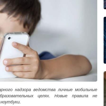
арного надзора ведомства личные мобильные
бразовательных целях. Новые правила не
ноутбуки.