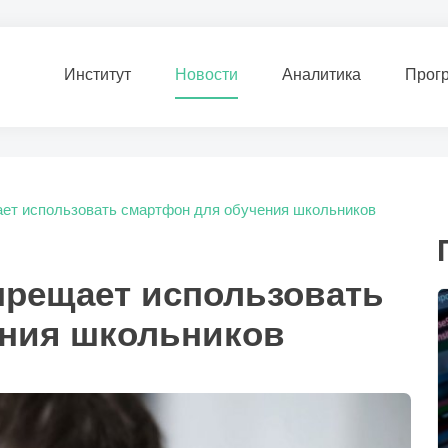
Институт
Новости
Аналитика
Прог
ет использовать смартфон для обучения школьников
прещает использовать
ения школьников