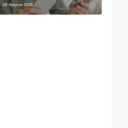
08 Августа 2026