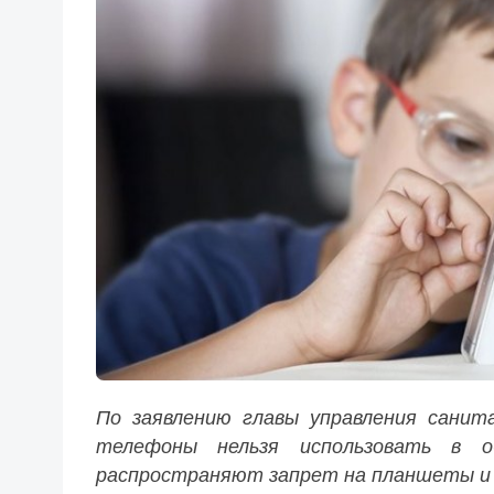
По заявлению главы управления санит
телефоны нельзя использовать в о
распространяют запрет на планшеты и 