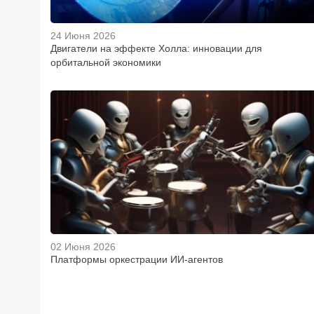
24 Июня 2026
Двигатели на эффекте Холла: инновации для
орбитальной экономики
02 Июня 2026
Платформы оркестрации ИИ-агентов