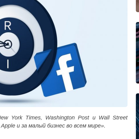
w York Times, Washington Post и Wall Street
Apple и за малый бизнес во всем мире».