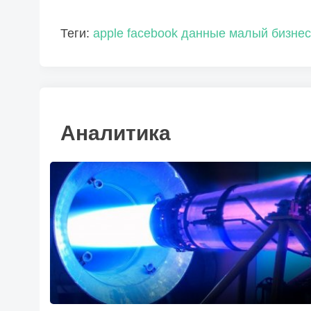
Теги:
apple
facebook
данные
малый бизнес
Аналитика