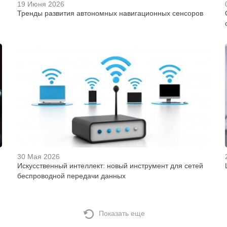
19 Июня 2026
Тренды развития автономных навигационных сенсоров
30 Мая 2026
Искусственный интеллект: новый инструмент для сетей
беспроводной передачи данных
Показать еще