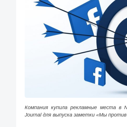
Компания купила рекламные места в Ne
Journal для выпуска заметки «Мы против 