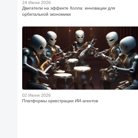
24 Июня 2026
Двигатели на эффекте Холла: инновации для
орбитальной экономики
02 Июня 2026
Платформы оркестрации ИИ-агентов