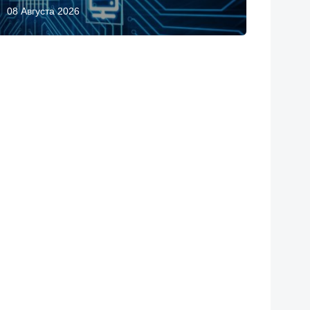
08 Августа 2026