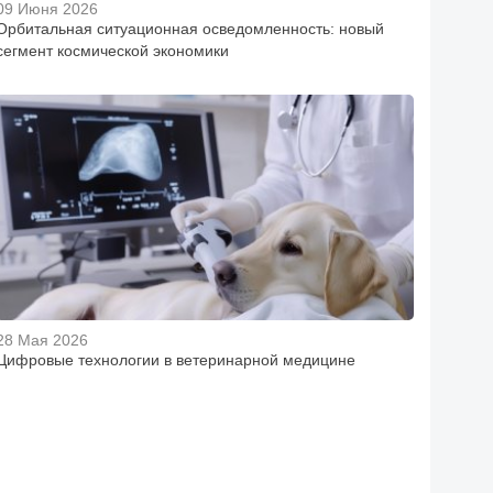
09 Июня 2026
Орбитальная ситуационная осведомленность: новый
сегмент космической экономики
28 Мая 2026
Цифровые технологии в ветеринарной медицине