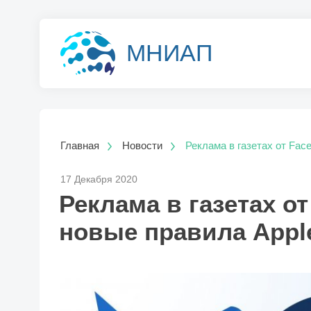
МНИАП
Главная
Новости
Реклама в газетах от Fac
17 Декабря 2020
Реклама в газетах о
новые правила Appl