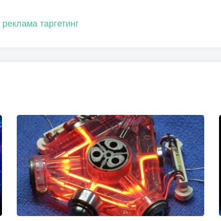
реклама
таргетинг