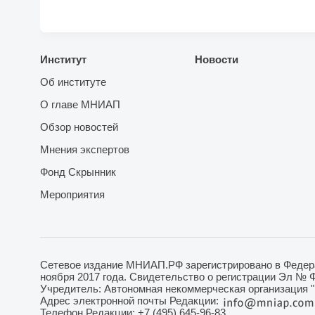
Институт
Новости
Об институте
О главе МНИАП
Обзор новостей
Мнения экспертов
Фонд Скрынник
Мероприятия
Сетевое издание МНИАП.РФ зарегистрировано в Федера
ноября 2017 года. Свидетельство о регистрации Эл № 
Учредитель: Автономная некоммерческая организация 
Адрес электронной почты Редакции:
Телефон Редакции: +7 (495) 645-96-83