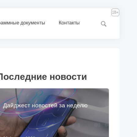
18+
раммные документы
Контакты
Последние новости
Дайджест новостей за неделю