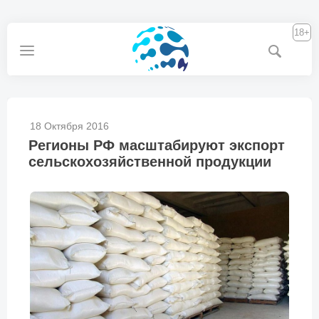
18+
18 Октября 2016
Регионы РФ масштабируют экспорт
сельскохозяйственной продукции