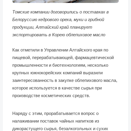
Томские компании договорились о поставках в
Белоруссию кедрового ореха, муки и грибной
продукции, Алтайский край планирует
экспортировать в Корею облепиховое масло
Как отметили в Управлении Алтайского края по
пищевой, перерабатывающей, фармацевтической
промышленности и биотехнологиям, несколько
крупных южнокорейских компаний выразили
заинтересованность в закупке облепихового масла,
которое используется в качестве сырья при
производстве косметических средств.
Наряду с этим, прорабатывается вопрос о
налаживании поставок чайных напитков из
дикорастущего сырья, безалкогольных и сухих