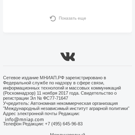
Показать еще
Сетевое издание МНИАП.РФ зарегистрировано в
Федеральной службе по надзору в сфере связи,
информационных технологий и массовых коммуникаций
(Роскомнадзор) 11 ноября 2017 года. Свидетельство о
регистрации Эл № ФС77-71647
Учредитель: Автономная некоммерческая организация
"Международный независимый институт аграрной политики"
Адрес электронной почты Редакции:
Телефон Редакции: +7 (495) 645-96-83
Международный