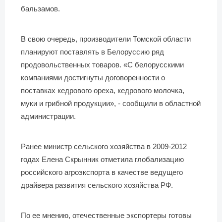
бальзамов.
В свою очередь, производители Томской области
планируют поставлять в Белоруссию ряд
продовольственных товаров. «С белорусскими
компаниями достигнуты договоренности о
поставках кедрового ореха, кедрового молочка,
муки и грибной продукции», - сообщили в областной
администрации.
Ранее министр сельского хозяйства в 2009-2012
годах Елена Скрынник отметила глобализацию
российского агроэкспорта в качестве ведущего
драйвера развития сельского хозяйства РФ.
По ее мнению, отечественные экспортеры готовы