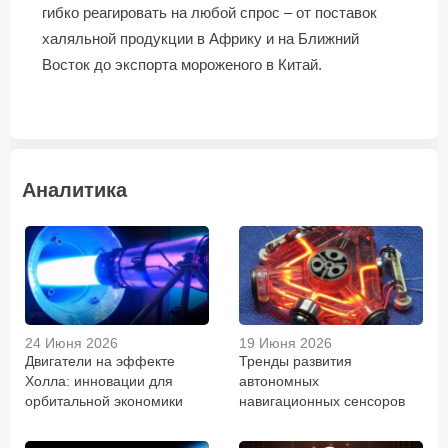
гибко реагировать на любой спрос – от поставок
халяльной продукции в Африку и на Ближний
Восток до экспорта мороженого в Китай.
Аналитика
24 Июня 2026
19 Июня 2026
Двигатели на эффекте
Тренды развития
Холла: инновации для
автономных
орбитальной экономики
навигационных сенсоров