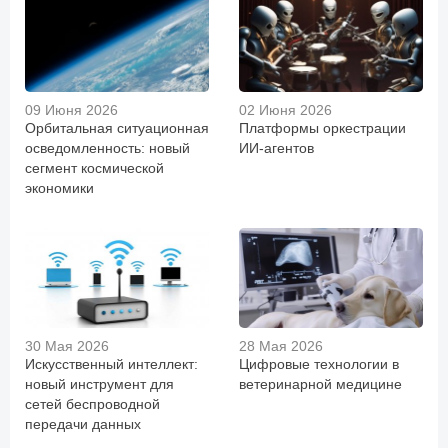
09 Июня 2026
02 Июня 2026
Орбитальная ситуационная
Платформы оркестрации
осведомленность: новый
ИИ-агентов
сегмент космической
экономики
30 Мая 2026
28 Мая 2026
Искусственный интеллект:
Цифровые технологии в
новый инструмент для
ветеринарной медицине
сетей беспроводной
передачи данных