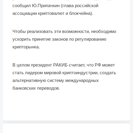
сообщил Ю.Припачкин (глава российской
ассоциации криптовалют и блокчейна).
Чтобы реализовать эти возможности, необходимо
ускорить принятие законов по регулированию
крипторынка.
В целом президент РАКИБ считает, что РФ может
стать лидером мировой криптоиндустрии, создать
альтернативную систему международных
банковских переводов.