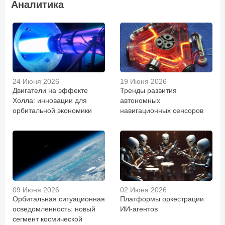
Аналитика
24 Июня 2026
19 Июня 2026
Двигатели на эффекте
Тренды развития
Холла: инновации для
автономных
орбитальной экономики
навигационных сенсоров
09 Июня 2026
02 Июня 2026
Орбитальная ситуационная
Платформы оркестрации
осведомленность: новый
ИИ-агентов
сегмент космической