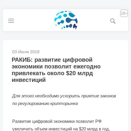
18+
03 Июля 2018
РАКИБ: развитие цифровой
экономики позволит ежегодно
привлекать около $20 млрд
инвестиций
Для этого необходимо ускорить приятие законов
по регулированию крипторынка
Развитие цифровой экономики позволит РФ
увеличить объем инвестиций на $20 млрд в год,