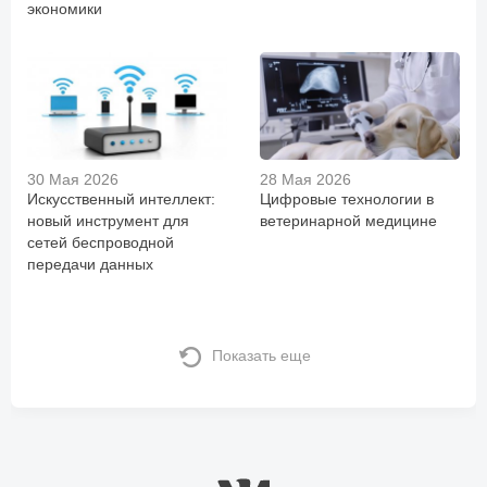
экономики
30 Мая 2026
28 Мая 2026
Искусственный интеллект:
Цифровые технологии в
новый инструмент для
ветеринарной медицине
сетей беспроводной
передачи данных
Показать еще