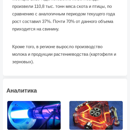
произвели 110,8 тыс. тонн мяса скота и птицы, по
сравнению с аналогичным периодом текущего года
рост составил 37%. Почти 70% от данного объема
приходится на свинину.
Кроме того, в регионе выросло производство
молока и продукции растениеводства (картофеля и
зерновых).
Аналитика