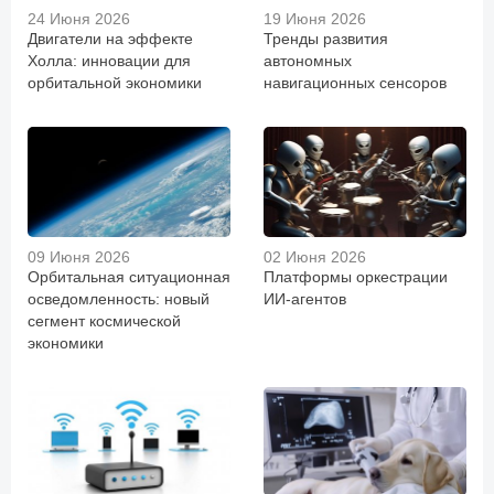
24 Июня 2026
19 Июня 2026
Двигатели на эффекте
Тренды развития
Холла: инновации для
автономных
орбитальной экономики
навигационных сенсоров
09 Июня 2026
02 Июня 2026
Орбитальная ситуационная
Платформы оркестрации
осведомленность: новый
ИИ-агентов
сегмент космической
экономики