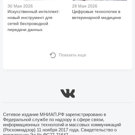
30 Мая 2026
28 Мая 2026
Искусственный интеллект:
Цифровые технологии в
новый инструмент для
ветеринарной медицине
сетей беспроводной
передачи данных
Показать еще
Сетевое издание МНИАП.РФ зарегистрировано в
Федеральной службе по надзору в сфере связи,
информационных технологий и массовых коммуникаций
(Роскомнадзор) 11 ноября 2017 года. Свидетельство о
регистрации Эл № ФС77-71647