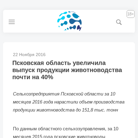
18+
22 Ноября 2016
Псковская область увеличила
выпуск продукции животноводства
почти на 40%
Сельхозпредприятия Псковской области за 10
месяцев 2016 года нарастили объем производства
продукции животноводства до 151,8 тыс. тонн
По данным областного сельхозуправления, за 10
месяцев 2015 года псковские животноводы