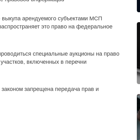
о выкупа арендуемого субъектами МСП
распространяет это право на федеральное
 проводиться специальные аукционы на право
участков, включенных в перечни
 законом запрещена передача прав и