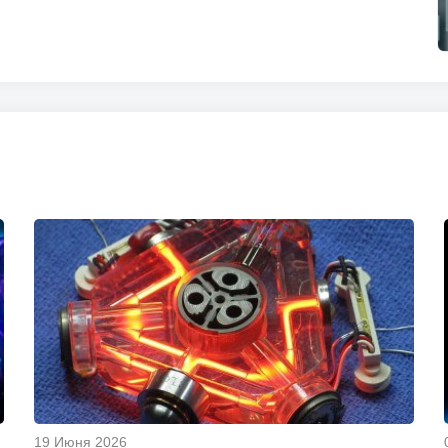
19 Июня 2026