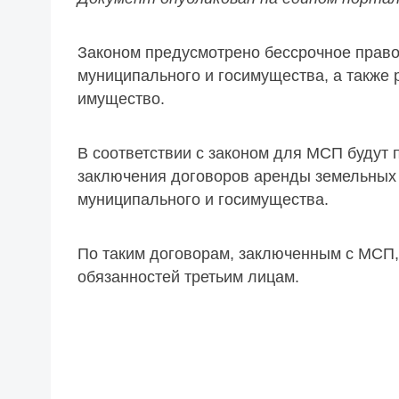
Законом предусмотрено бессрочное прав
муниципального и госимущества, а также 
имущество.
В соответствии с законом для МСП будут
заключения договоров аренды земельных 
муниципального и госимущества.
По таким договорам, заключенным с МСП,
обязанностей третьим лицам.