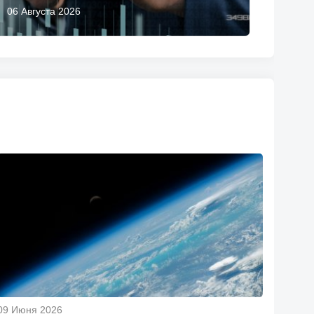
06 Августа 2026
09 Июня 2026