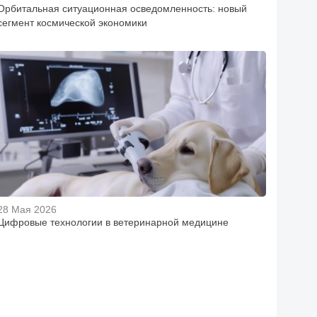
Орбитальная ситуационная осведомленность: новый
сегмент космической экономики
28 Мая 2026
Цифровые технологии в ветеринарной медицине