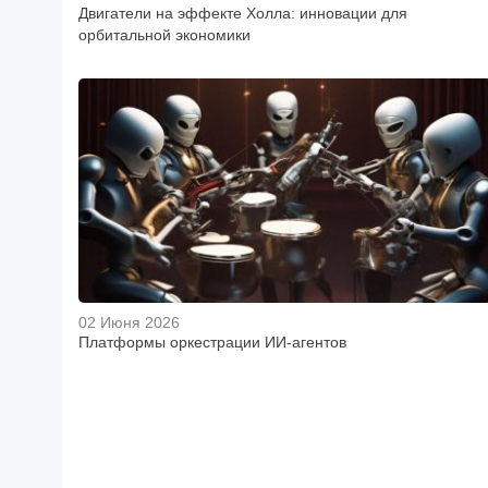
Двигатели на эффекте Холла: инновации для
орбитальной экономики
02 Июня 2026
Платформы оркестрации ИИ-агентов