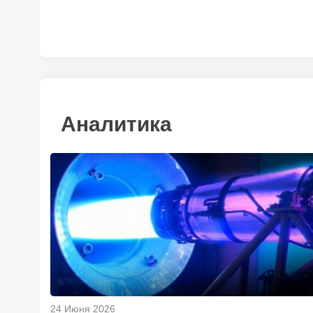
Аналитика
24 Июня 2026