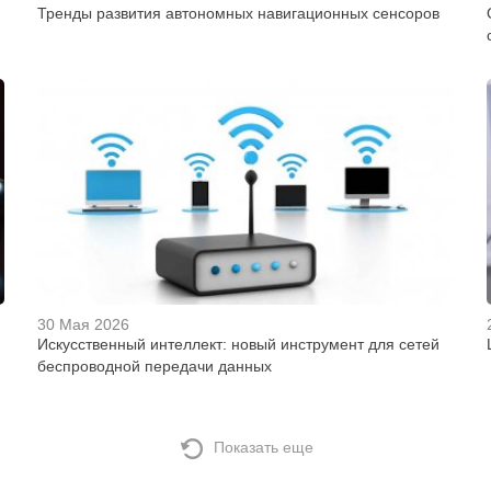
Тренды развития автономных навигационных сенсоров
30 Мая 2026
Искусственный интеллект: новый инструмент для сетей
беспроводной передачи данных
Показать еще