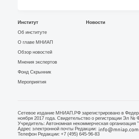
Институт
Новости
Об институте
О главе МНИАП
Обзор новостей
Мнения экспертов
Фонд Скрынник
Мероприятия
Сетевое издание МНИАП.РФ зарегистрировано в Федера
ноября 2017 года. Свидетельство о регистрации Эл № 
Учредитель: Автономная некоммерческая организация 
Адрес электронной почты Редакции:
Телефон Редакции: +7 (495) 645-96-83