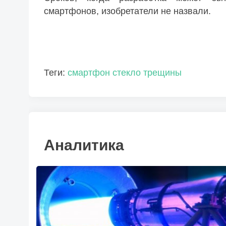
смартфонов, изобретатели не назвали.
Теги:
смартфон
стекло
трещины
Аналитика