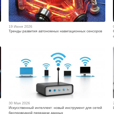
19 Июня 2026
Тренды развития автономных навигационных сенсоров
30 Мая 2026
Искусственный интеллект: новый инструмент для сетей
беспроводной передачи данных