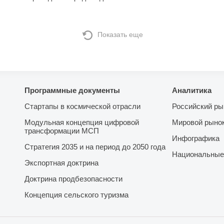
Показать еще
Программные документы
Аналитика
Стартапы в космической отрасли
Российский ры
Модульная концепция цифровой
Мировой рыно
трансформации МСП
Инфографика
Стратегия 2035 и на период до 2050 года
Национальные
Экспортная доктрина
Доктрина продбезопасности
Концепция сельского туризма