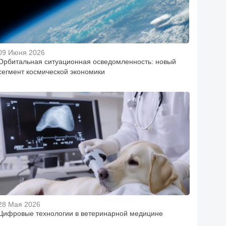
09 Июня 2026
Орбитальная ситуационная осведомленность: новый
сегмент космической экономики
28 Мая 2026
Цифровые технологии в ветеринарной медицине