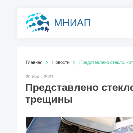
МНИАП
Главная
Новости
Представлено стекло, ко
20 Июля 2021
Представлено стекло
трещины