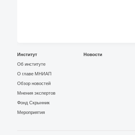
Институт
Новости
Об институте
О главе МНИАП
Обзор новостей
Мнения экспертов
Фонд Скрынник
Мероприятия