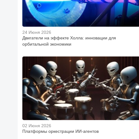
24 Июня 2026
Двигатели на эффекте Холла: инновации для
орбитальной экономики
02 Июня 2026
Платформы оркестрации ИИ-агентов