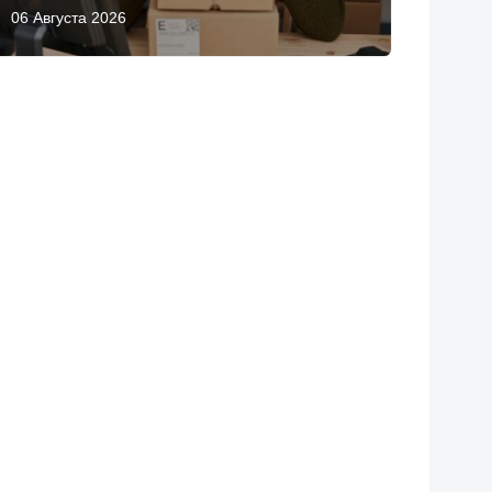
06 Августа 2026