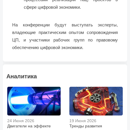
сфере цифровой экономики.
На конференции будут выступать эксперты,
владеющие практическим опытом сопровождения
ЦП, и участники рабочих групп по правовому
обеспечению цифровой экономики.
Аналитика
24 Июня 2026
19 Июня 2026
Двигатели на эффекте
Тренды развития