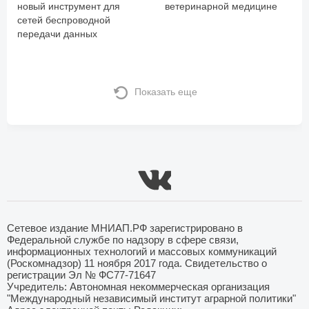
новый инструмент для
ветеринарной медицине
сетей беспроводной
передачи данных
Показать еще
Сетевое издание МНИАП.РФ зарегистрировано в
Федеральной службе по надзору в сфере связи,
информационных технологий и массовых коммуникаций
(Роскомнадзор) 11 ноября 2017 года. Свидетельство о
регистрации Эл № ФС77-71647
Учредитель: Автономная некоммерческая организация
"Международный независимый институт аграрной политики"