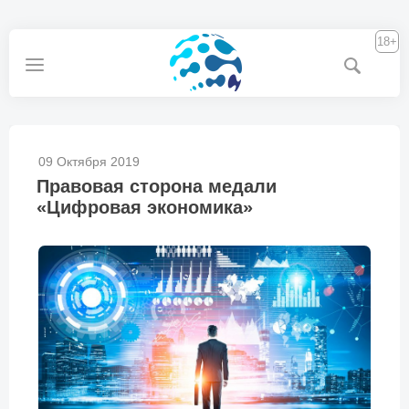
18+
09 Октября 2019
Правовая сторона медали
«Цифровая экономика»