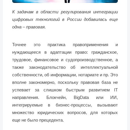
К задачам в области регулирования интеграции
цифровых технологий в России добавилась еще
одна – правовая.
Точнее это практика правоприменения и
нуждающееся в адаптации право: гражданское,
трудовое, финансовое и судопроизводственное, а
также законодательство об интеллектуальной
собственности, об информации, нотариате и пр. Это
вполне закономерно, поскольку правовая база не
успевает за слишком быстрым развитием IT
направления. Блокчейн, BigData или ИИ,
интегрируемые в бизнес-процессы, вызывают
множество юридических вопросов, для которых
еще не было прецедента.