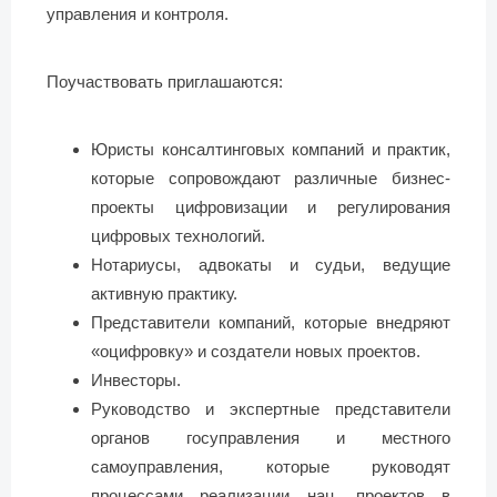
управления и контроля.
Поучаствовать приглашаются:
Юристы консалтинговых компаний и практик,
которые сопровождают различные бизнес-
проекты цифровизации и регулирования
цифровых технологий.
Нотариусы, адвокаты и судьи, ведущие
активную практику.
Представители компаний, которые внедряют
«оцифровку» и создатели новых проектов.
Инвесторы.
Руководство и экспертные представители
органов госуправления и местного
самоуправления, которые руководят
процессами реализации нац. проектов в