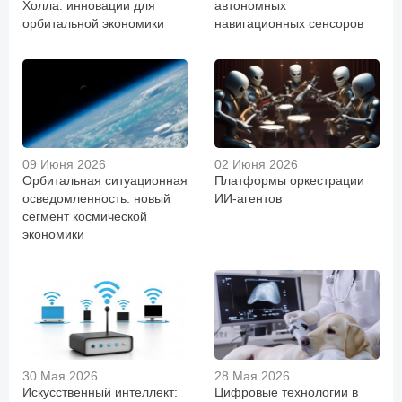
Холла: инновации для
автономных
орбитальной экономики
навигационных сенсоров
09 Июня 2026
02 Июня 2026
Орбитальная ситуационная
Платформы оркестрации
осведомленность: новый
ИИ-агентов
сегмент космической
экономики
30 Мая 2026
28 Мая 2026
Искусственный интеллект:
Цифровые технологии в