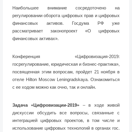
Наибольшее внимание сосредоточено на
регулировании оборота цифровых прав и цифровых
финансовых активов. Госдума РФ уже
рассматривает законопроект «О цифровых
финансовых активах».
Конференция «Цифровизация-2019:
госрегулирование, юридическая и бизнес-практика»,
посвященная этим вопросам, пройдет 21 ноября в
отеле Hilton Moscow Leningradskaya. Ознакомиться
с ее ходом можно как очно, так и онлайн.
Задача «Цифровизации-2019»
– в ходе живой
дискуссии обсудить все вопросы, связанные с
интеграцией цифровых проектов, в том числе и
использование цифровых технологий в органах гос.