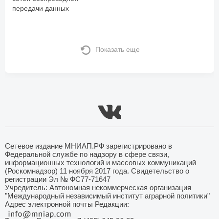
передачи данных
Показать еще
Сетевое издание МНИАП.РФ зарегистрировано в
Федеральной службе по надзору в сфере связи,
информационных технологий и массовых коммуникаций
(Роскомнадзор) 11 ноября 2017 года. Свидетельство о
регистрации Эл № ФС77-71647
Учредитель: Автономная некоммерческая организация
"Международный независимый институт аграрной политики"
Адрес электронной почты Редакции: