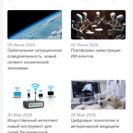
09 Июня 2026
02 Июня 2026
Орбитальная ситуационная
Платформы оркестрации
осведомленность: новый
ИИ-агентов
сегмент космической
экономики
30 Мая 2026
28 Мая 2026
Искусственный интеллект:
Цифровые технологии в
новый инструмент для
ветеринарной медицине
сетей беспроводной