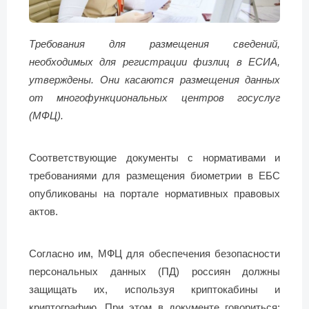
Требования для размещения сведений,
необходимых для регистрации физлиц в ЕСИА,
утверждены. Они касаются размещения данных
от многофункциональных центров госуслуг
(МФЦ).
Соответствующие документы с нормативами и
требованиями для размещения биометрии в ЕБС
опубликованы на портале нормативных правовых
актов.
Согласно им, МФЦ для обеспечения безопасности
персональных данных (ПД) россиян должны
защищать их, используя криптокабины и
криптографию. При этом в документе говориться: