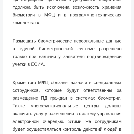
«должна быть исключена возможность хранения
биометрии в МФЦ и в программно-технических
комплексах».
Размещать биометрические персональные данные
в единой биометрической системе разрешено
только при наличии у заявителя подтвержденной
учетки в ЕСИА.
Кроме того МФЦ обязаны назначить специальных
сотрудников, которые будут ответственны за
размещение ПД граждан в системах биометрии.
Также многофункциональные центры должны
включить услугу размещения в систему управления
электронной очередью. Этими же сотрудникам
будет осуществляться контроль действий людей в