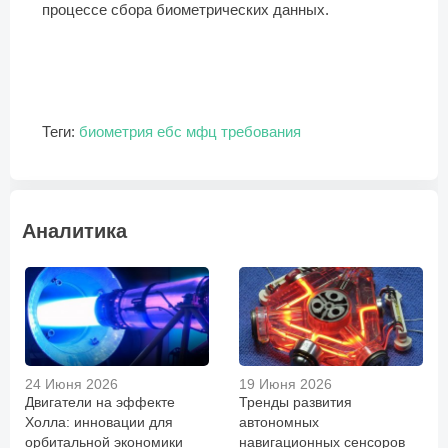
процессе сбора биометрических данных.
Теги:
биометрия
ебс
мфц
требования
Аналитика
24 Июня 2026
19 Июня 2026
Двигатели на эффекте
Тренды развития
Холла: инновации для
автономных
орбитальной экономики
навигационных сенсоров