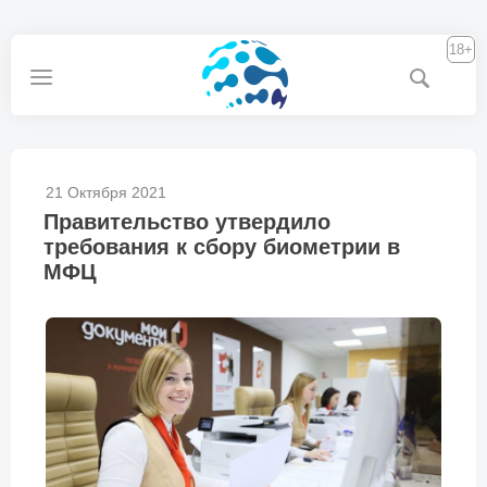
18+
21 Октября 2021
Правительство утвердило
требования к сбору биометрии в
МФЦ