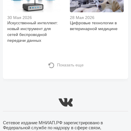
30 Мая 2026
28 Мая 2026
Искусственный интеллект:
Цифровые технологии в
новый инструмент для
ветеринарной медицине
сетей беспроводной
передачи данных
Показать еще
Сетевое издание МНИАП.РФ зарегистрировано в
Федеральной службе по надзору в сфере связи,