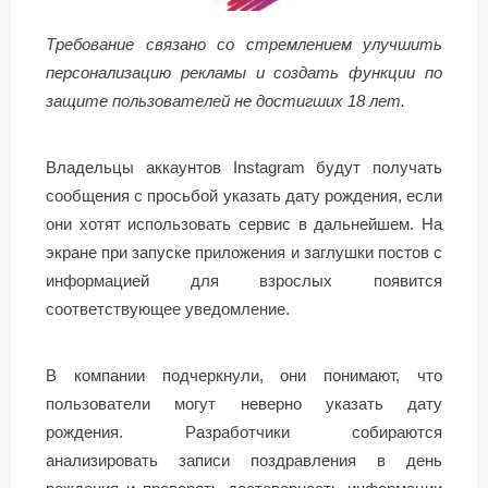
Требование связано со стремлением улучшить
персонализацию рекламы и создать функции по
защите пользователей не достигших 18 лет.
Владельцы аккаунтов Instagram будут получать
сообщения с просьбой указать дату рождения, если
они хотят использовать сервис в дальнейшем. На
экране при запуске приложения и заглушки постов с
информацией для взрослых появится
соответствующее уведомление.
В компании подчеркнули, они понимают, что
пользователи могут неверно указать дату
рождения. Разработчики собираются
анализировать записи поздравления в день