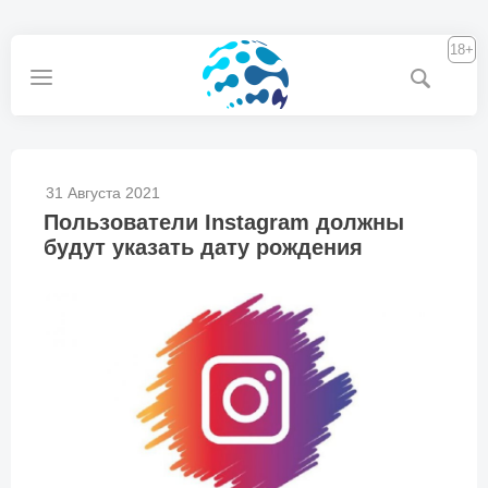
18+
31 Августа 2021
Пользователи Instagram должны
будут указать дату рождения