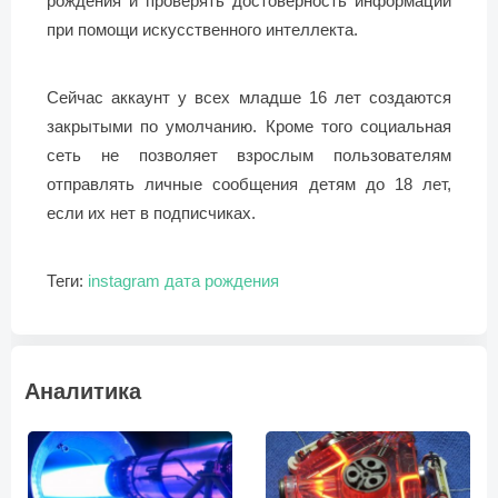
рождения и проверять достоверность информации
при помощи искусственного интеллекта.
Сейчас аккаунт у всех младше 16 лет создаются
закрытыми по умолчанию. Кроме того социальная
сеть не позволяет взрослым пользователям
отправлять личные сообщения детям до 18 лет,
если их нет в подписчиках.
Теги:
instagram
дата рождения
Аналитика