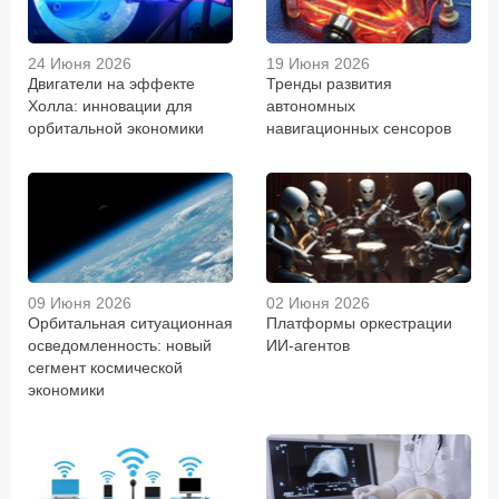
24 Июня 2026
19 Июня 2026
Двигатели на эффекте
Тренды развития
Холла: инновации для
автономных
орбитальной экономики
навигационных сенсоров
09 Июня 2026
02 Июня 2026
Орбитальная ситуационная
Платформы оркестрации
осведомленность: новый
ИИ-агентов
сегмент космической
экономики