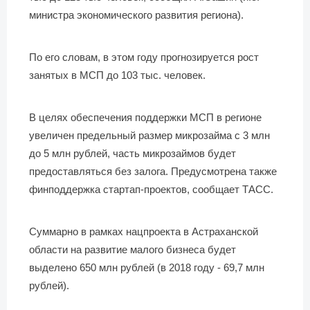
министра экономического развития региона).
По его словам, в этом году прогнозируется рост
занятых в МСП до 103 тыс. человек.
В целях обеспечения поддержки МСП в регионе
увеличен предельный размер микрозайма с 3 млн
до 5 млн рублей, часть микрозаймов будет
предоставляться без залога. Предусмотрена также
финподдержка стартап-проектов, сообщает ТАСС.
Суммарно в рамках нацпроекта в Астраханской
области на развитие малого бизнеса будет
выделено 650 млн рублей (в 2018 году - 69,7 млн
рублей).