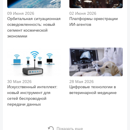
09 Июня 2026
02 Июня 2026
Орбитальная ситуационная
Платформы оркестрации
осведомленность: новый
ИИ-агентов
сегмент космической
экономики
30 Мая 2026
28 Мая 2026
Искусственный интеллект:
Цифровые технологии в
новый инструмент для
ветеринарной медицине
сетей беспроводной
передачи данных
Показать еще