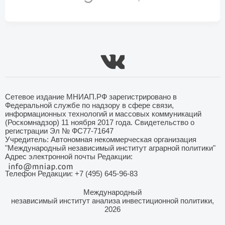
Сетевое издание МНИАП.РФ зарегистрировано в
Федеральной службе по надзору в сфере связи,
информационных технологий и массовых коммуникаций
(Роскомнадзор) 11 ноября 2017 года. Свидетельство о
регистрации Эл № ФС77-71647
Учредитель: Автономная некоммерческая организация
"Международный независимый институт аграрной политики"
Адрес электронной почты Редакции:
Телефон Редакции: +7 (495) 645-96-83
Международный
независимый институт анализа инвестиционной политики,
2026