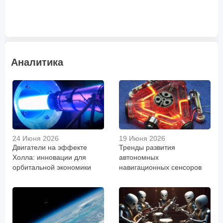
Аналитика
24 Июня 2026
19 Июня 2026
Двигатели на эффекте
Тренды развития
Холла: инновации для
автономных
орбитальной экономики
навигационных сенсоров