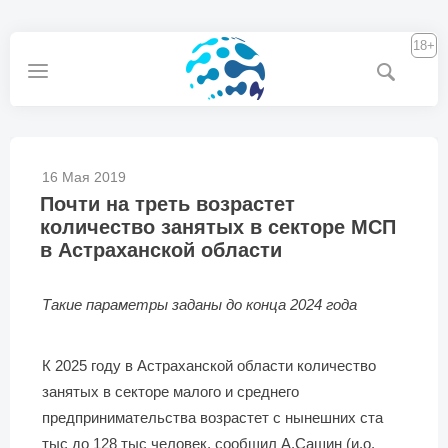
18+
16 Мая 2019
Почти на треть возрастет
количество занятых в секторе МСП
в Астраханской области
Такие параметры заданы до конца 2024 года
К 2025 году в Астраханской области количество
занятых в секторе малого и среднего
предпринимательства возрастет с нынешних ста
тыс до 128 тыс человек, сообщил А.Сашин (и.о.