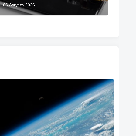
06 Августа 2026