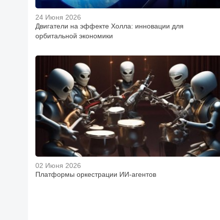
24 Июня 2026
Двигатели на эффекте Холла: инновации для
орбитальной экономики
02 Июня 2026
Платформы оркестрации ИИ-агентов