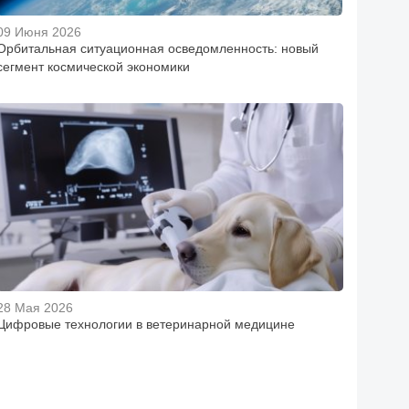
09 Июня 2026
Орбитальная ситуационная осведомленность: новый
сегмент космической экономики
28 Мая 2026
Цифровые технологии в ветеринарной медицине