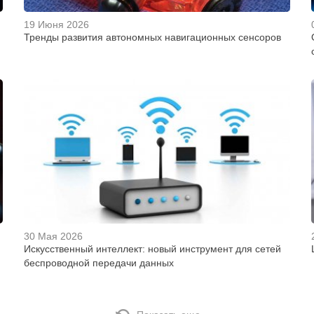
19 Июня 2026
Тренды развития автономных навигационных сенсоров
30 Мая 2026
Искусственный интеллект: новый инструмент для сетей
беспроводной передачи данных