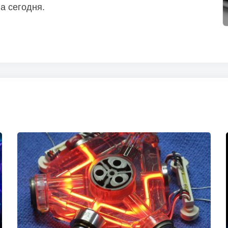
а сегодня.