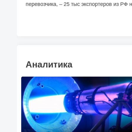
перевозчика, – 25 тыс экспортеров из РФ н
Аналитика