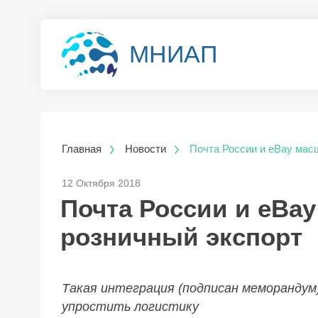
МНИАП
Главная
Новости
Почта России и eBay мас
12 Октября 2018
Почта России и eBa
розничный экспорт
Такая интеграция (подписан меморандум
упростить логистику