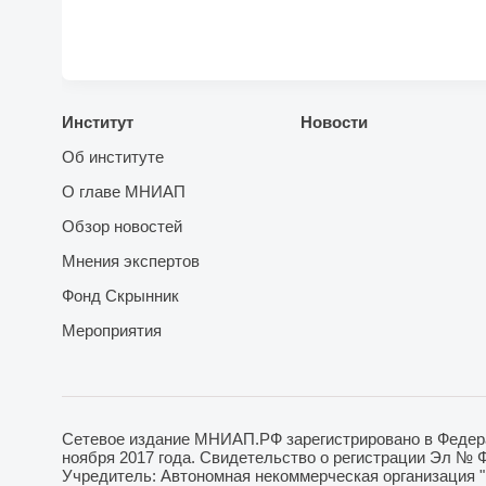
Институт
Новости
Об институте
О главе МНИАП
Обзор новостей
Мнения экспертов
Фонд Скрынник
Мероприятия
Сетевое издание МНИАП.РФ зарегистрировано в Федера
ноября 2017 года. Свидетельство о регистрации Эл № 
Учредитель: Автономная некоммерческая организация 