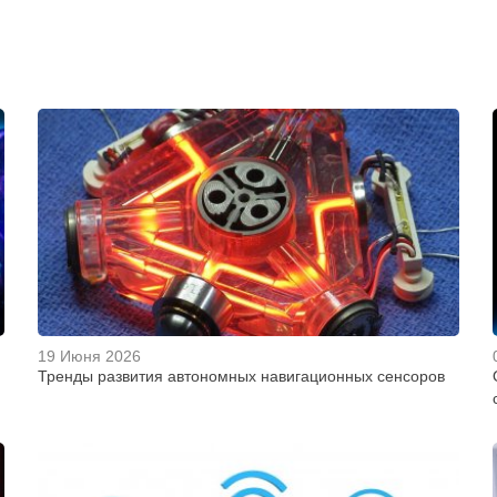
19 Июня 2026
Тренды развития автономных навигационных сенсоров