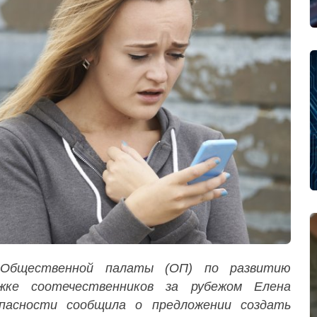
 Общественной палаты (ОП) по развитию
жке соотечественников за рубежом Елена
пасности сообщила о предложении создать