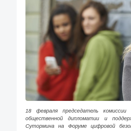
18 февраля председатель комиссии
общественной дипломатии и поддер
Сутормина на Форуме цифровой безо