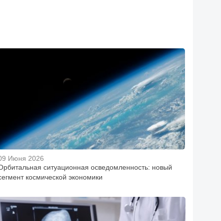
09 Июня 2026
Орбитальная ситуационная осведомленность: новый
сегмент космической экономики