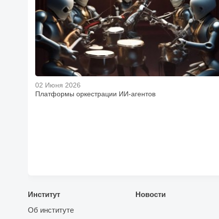
02 Июня 2026
Платформы оркестрации ИИ-агентов
Институт
Новости
Об институте