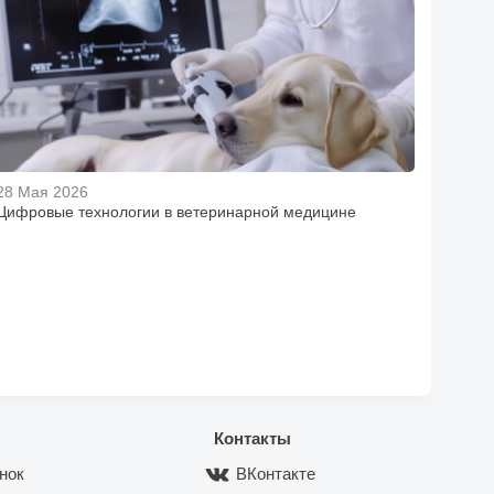
28 Мая 2026
Цифровые технологии в ветеринарной медицине
Контакты
нок
ВКонтакте