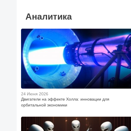
Аналитика
24 Июня 2026
Двигатели на эффекте Холла: инновации для
орбитальной экономики