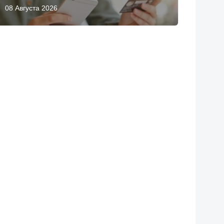
08 Августа 2026