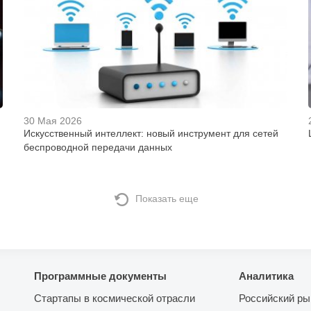
30 Мая 2026
Искусственный интеллект: новый инструмент для сетей
беспроводной передачи данных
Показать еще
Программные документы
Аналитика
Стартапы в космической отрасли
Российский ры