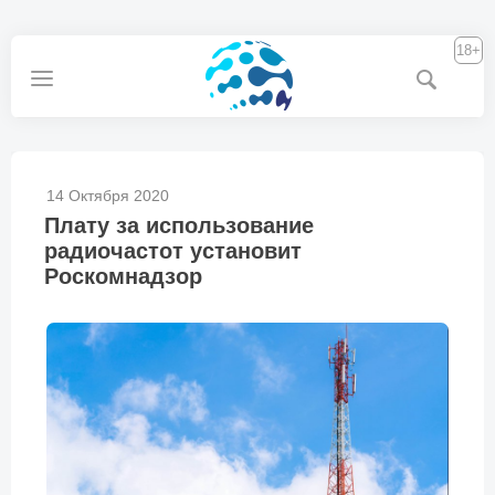
18+
14 Октября 2020
Плату за использование
радиочастот установит
Роскомнадзор