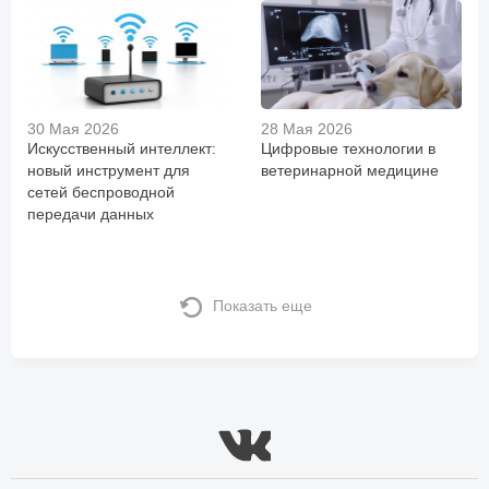
30 Мая 2026
28 Мая 2026
Искусственный интеллект:
Цифровые технологии в
новый инструмент для
ветеринарной медицине
сетей беспроводной
передачи данных
Показать еще