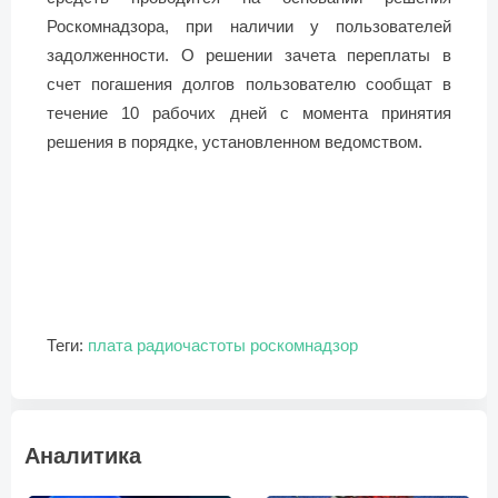
Роскомнадзора, при наличии у пользователей
задолженности. О решении зачета переплаты в
счет погашения долгов пользователю сообщат в
течение 10 рабочих дней с момента принятия
решения в порядке, установленном ведомством.
Теги:
плата
радиочастоты
роскомнадзор
Аналитика