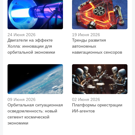
24 Июня 2026
19 Июня 2026
Двигатели на эффекте
Тренды развития
Холла: инновации для
автономных
орбитальной экономики
навигационных сенсоров
09 Июня 2026
02 Июня 2026
Орбитальная ситуационная
Платформы оркестрации
осведомленность: новый
ИИ-агентов
сегмент космической
экономики