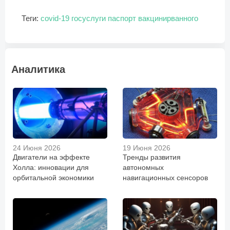
Теги:
covid-19
госуслуги
паспорт вакцинирванного
Аналитика
24 Июня 2026
19 Июня 2026
Двигатели на эффекте
Тренды развития
Холла: инновации для
автономных
орбитальной экономики
навигационных сенсоров