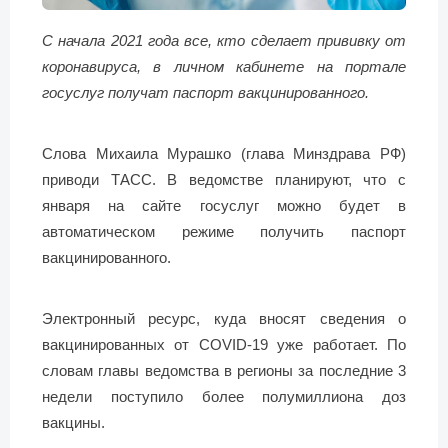
С начала 2021 года все, кто сделает прививку от
коронавируса, в личном кабинете на портале
госуслуг получат паспорт вакцинированного.
Слова Михаила Мурашко (глава Минздрава РФ)
приводи ТАСС. В ведомстве планируют, что с
января на сайте госуслуг можно будет в
автоматическом режиме получить паспорт
вакцинированного.
Электронный ресурс, куда вносят сведения о
вакцинированных от COVID-19 уже работает. По
словам главы ведомства в регионы за последние 3
недели поступило более полумиллиона доз
вакцины.