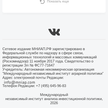
Показать еще
Сетевое издание МНИАП.РФ зарегистрировано в
Федеральной службе по надзору в сфере связи,
информационных технологий и массовых коммуникаций
(Роскомнадзор) 11 ноября 2017 года. Свидетельство о
регистрации Эл № ФС77-71647
Учредитель: Автономная некоммерческая организация
"Международный независимый институт аграрной политики"
Адрес электронной почты Редакции:
Телефон Редакции: +7 (495) 645-96-83
Международный
независимый институт анализа инвестиционной политики,
2026