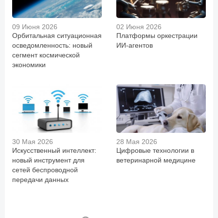
09 Июня 2026
02 Июня 2026
Орбитальная ситуационная
Платформы оркестрации
осведомленность: новый
ИИ-агентов
сегмент космической
экономики
30 Мая 2026
28 Мая 2026
Искусственный интеллект:
Цифровые технологии в
новый инструмент для
ветеринарной медицине
сетей беспроводной
передачи данных