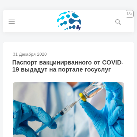
18+
31 Декабря 2020
Паспорт вакцинирванного от COVID-
19 выдадут на портале госуслуг