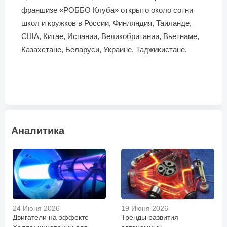
франшизе «РОББО Клуба» открыто около сотни
школ и кружков в России, Финляндия, Таиланде,
США, Китае, Испании, Великобритании, Вьетнаме,
Казахстане, Беларуси, Украине, Таджикистане.
Аналитика
24 Июня 2026
19 Июня 2026
Двигатели на эффекте
Тренды развития