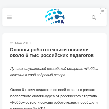
18+
21 Мая 2019
Основы робототехники освоили
около 6 тыс российских педагогов
Лучших слушателей российский стартап «Роббо»
включил в свой кадровый резерв
Около 6 тысяч педагогов со всей страны в рамках
бесплатного онлайн-курса от российского стартапа
«Роббо» освоили основы робототехники, сообщили
в пресс-службе НТИ.