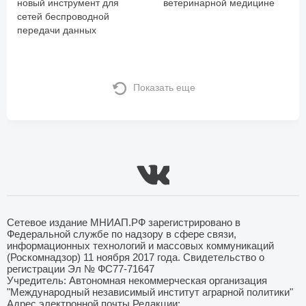
новый инструмент для
ветеринарной медицине
сетей беспроводной
передачи данных
Показать еще
Сетевое издание МНИАП.РФ зарегистрировано в
Федеральной службе по надзору в сфере связи,
информационных технологий и массовых коммуникаций
(Роскомнадзор) 11 ноября 2017 года. Свидетельство о
регистрации Эл № ФС77-71647
Учредитель: Автономная некоммерческая организация
"Международный независимый институт аграрной политики"
Адрес электронной почты Редакции: