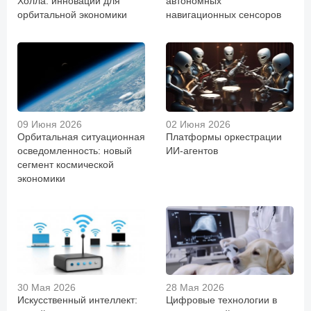
Холла: инновации для
автономных
орбитальной экономики
навигационных сенсоров
09 Июня 2026
02 Июня 2026
Орбитальная ситуационная
Платформы оркестрации
осведомленность: новый
ИИ-агентов
сегмент космической
экономики
30 Мая 2026
28 Мая 2026
Искусственный интеллект:
Цифровые технологии в