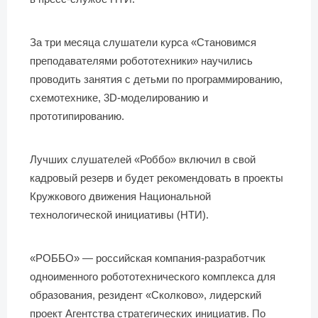
За три месяца слушатели курса «Становимся
преподавателями робототехники» научились
проводить занятия с детьми по программированию,
схемотехнике, 3D-моделированию и
прототипированию.
Лучших слушателей «Роббо» включил в свой
кадровый резерв и будет рекомендовать в проекты
Кружкового движения Национальной
технологической инициативы (НТИ).
«РОББО» — российская компания-разработчик
одноименного робототехнического комплекса для
образования, резидент «Сколково», лидерский
проект Агентства стратегических инициатив. По