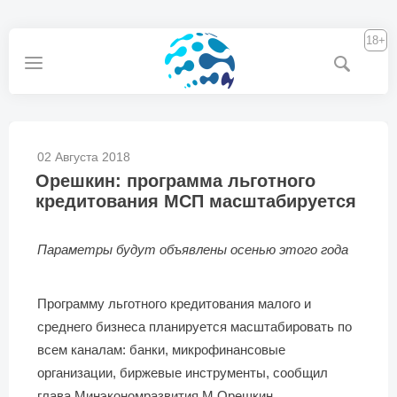
18+
02 Августа 2018
Орешкин: программа льготного
кредитования МСП масштабируется
Параметры будут объявлены осенью этого года
Программу льготного кредитования малого и
среднего бизнеса планируется масштабировать по
всем каналам: банки, микрофинансовые
организации, биржевые инструменты, сообщил
глава Минэкономразвития М.Орешкин.