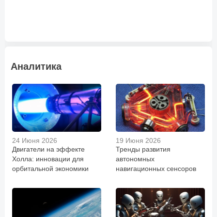
Аналитика
24 Июня 2026
19 Июня 2026
Двигатели на эффекте
Тренды развития
Холла: инновации для
автономных
орбитальной экономики
навигационных сенсоров