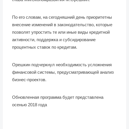
По его словам, на сегодняшний день приоритетны
внесение изменений в законодательство, которые
позволят упростить те или иные виды кредитной
активности, поддержка и субсидирование
процентных ставок по кредитам.
Орешкин подчеркнул необходимость усложнения
финансовой системы, предусматривающей анализ
бизнес-проектов.
Обновленная программа будет представлена
осенью 2018 года