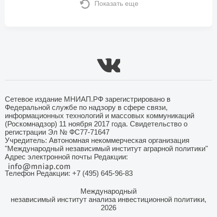
Показать еще
Сетевое издание МНИАП.РФ зарегистрировано в
Федеральной службе по надзору в сфере связи,
информационных технологий и массовых коммуникаций
(Роскомнадзор) 11 ноября 2017 года. Свидетельство о
регистрации Эл № ФС77-71647
Учредитель: Автономная некоммерческая организация
"Международный независимый институт аграрной политики"
Адрес электронной почты Редакции:
Телефон Редакции: +7 (495) 645-96-83
Международный
независимый институт анализа инвестиционной политики,
2026