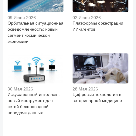
09 Июня 2026
02 Июня 2026
Орбитальная ситуационная
Платформы оркестрации
осведомленность: новый
ИИ-агентов
сегмент космической
экономики
30 Мая 2026
28 Мая 2026
Искусственный интеллект:
Цифровые технологии в
новый инструмент для
ветеринарной медицине
сетей беспроводной
передачи данных