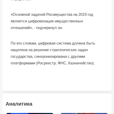
«Основной задачей Росимущества на 2019 год
является цифровизация имущественных
отношений», - подчеркнул он.
По его словам, цифровая система должна быть
нацелена на решение стратегических задач
государства, синхронизирована с другими
платформами (Росреестр, ФНС, Казначейство).
Аналитика