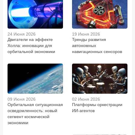
24 Июня 2026
19 Июня 2026
Двигатели на эффекте
Тренды развития
Холла: инновации для
автономных
орбитальной экономики
навигационных сенсоров
09 Июня 2026
02 Июня 2026
Орбитальная ситуационная
Платформы оркестрации
осведомленность: новый
ИИ-агентов
сегмент космической
экономики