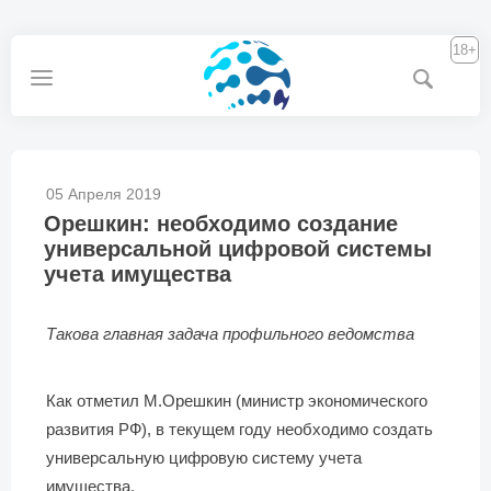
18+
05 Апреля 2019
Орешкин: необходимо создание
универсальной цифровой системы
учета имущества
Такова главная задача профильного ведомства
Как отметил М.Орешкин (министр экономического
развития РФ), в текущем году необходимо создать
универсальную цифровую систему учета
имущества.