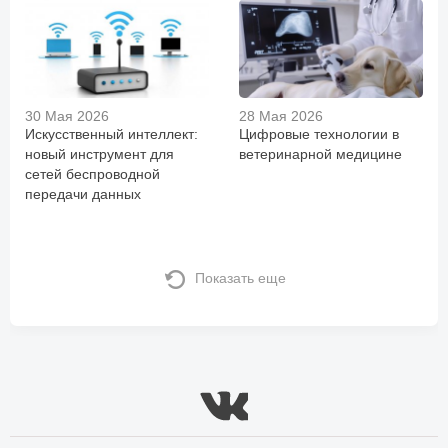
30 Мая 2026
28 Мая 2026
Искусственный интеллект:
Цифровые технологии в
новый инструмент для
ветеринарной медицине
сетей беспроводной
передачи данных
Показать еще