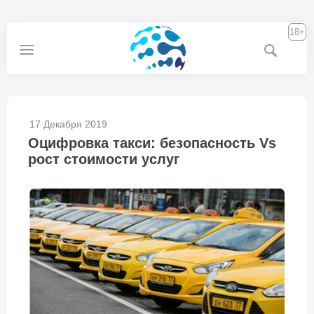
18+
17 Декабря 2019
Оцифровка такси: безопасность Vs
рост стоимости услуг