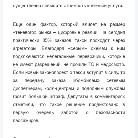
существенно повысить стоимость конечной услуги.
Еще один фактор, который влияет на размер
«теневого» рынка – цифровые реалии. На сегодня
практически 95% заказов такси проходят через
агрегаторы. Благодаря «серым» схемам к ним
подключаются нелегальные перевозчики, которые
не имеют разрешений, не прошли ТО и медосмотр.
Если новый законопроект о такси вступит в силу, то
за передачу заказа «бомбилам» сетевым
диспетчерам, колл-центрам и подобным службам
грозит большой штраф. Депутаты в комментариях
отметили, что такое решение продиктовано в
первую очередь заботой о безопасности
пассажиров.