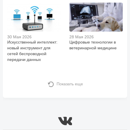
30 Мая 2026
28 Мая 2026
Искусственный интеллект:
Цифровые технологии в
новый инструмент для
ветеринарной медицине
сетей беспроводной
передачи данных
Показать еще