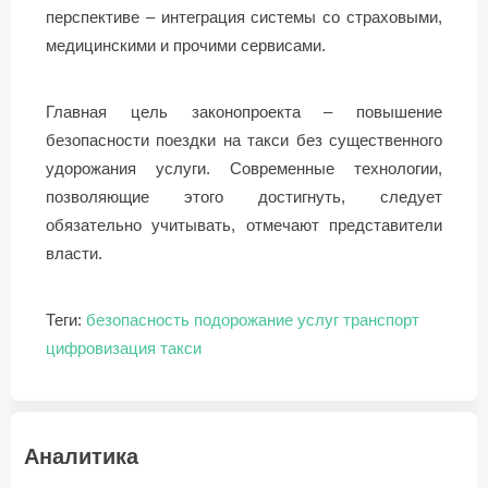
перспективе – интеграция системы со страховыми,
медицинскими и прочими сервисами.
Главная цель законопроекта – повышение
безопасности поездки на такси без существенного
удорожания услуги. Современные технологии,
позволяющие этого достигнуть, следует
обязательно учитывать, отмечают представители
власти.
Теги:
безопасность
подорожание услуг
транспорт
цифровизация такси
Аналитика