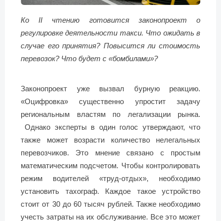
Ко II чтению готовится законопроект о
регулировке деятельности такси. Что ожидать в
случае его принятия? Повысится ли стоимость
перевозок? Что будет с «бомбилами»?
Законопроект уже вызвал бурную реакцию.
«Оцифровка» существенно упростит задачу
региональным властям по легализации рынка.
Однако эксперты в один голос утверждают, что
также может возрасти количество нелегальных
перевозчиков. Это мнение связано с простым
математическим подсчетом. Чтобы контролировать
режим водителей «труд-отдых», необходимо
установить тахограф. Каждое такое устройство
стоит от 30 до 60 тысяч рублей. Также необходимо
учесть затраты на их обслуживание. Все это может