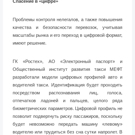
Спасение в «цифре»
Проблемы контроля нелегалов, а также повышения
качества и безопасности перевозок, учитывая
масштабы рынка и его переход в цифровой формат,
имеют решение.
ГК «Ростех», АО «Электронный паспорт» и
Общественный институт развития такси МЕФТ
разработали модели цифровых профилей авто и
водителей такси. Идентификация будет проходить
посредством распознавания лиц, голоса,
отпечатков ладоней и пальцев, целого ряда
биометрических параметров. Цифровой профиль не
позволит подвергнуть риску пассажиров, поскольку
будет невозможно передать машину «левому»
водителю или трудиться без сна сутки напролет. В