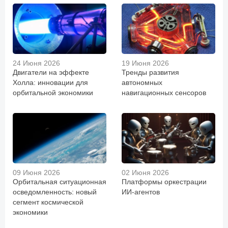
24 Июня 2026
19 Июня 2026
Двигатели на эффекте
Тренды развития
Холла: инновации для
автономных
орбитальной экономики
навигационных сенсоров
09 Июня 2026
02 Июня 2026
Орбитальная ситуационная
Платформы оркестрации
осведомленность: новый
ИИ-агентов
сегмент космической
экономики