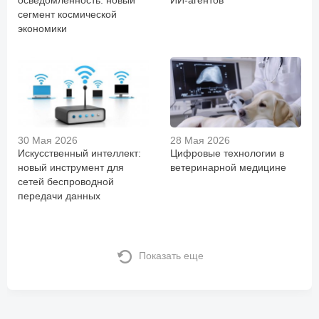
сегмент космической
экономики
30 Мая 2026
28 Мая 2026
Искусственный интеллект:
Цифровые технологии в
новый инструмент для
ветеринарной медицине
сетей беспроводной
передачи данных
Показать еще