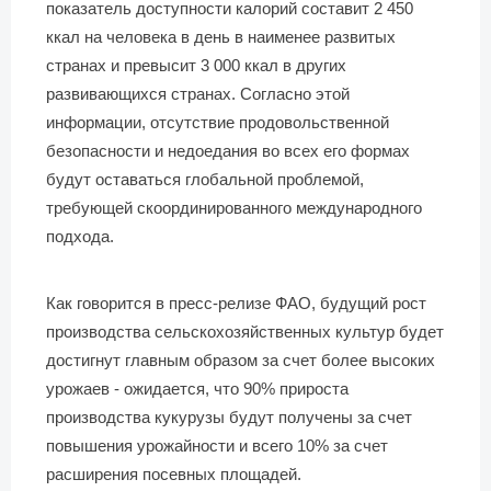
показатель доступности калорий составит 2 450
ккал на человека в день в наименее развитых
странах и превысит 3 000 ккал в других
развивающихся странах. Согласно этой
информации, отсутствие продовольственной
безопасности и недоедания во всех его формах
будут оставаться глобальной проблемой,
требующей скоординированного международного
подхода.
Как говорится в пресс-релизе ФАО, будущий рост
производства сельскохозяйственных культур будет
достигнут главным образом за счет более высоких
урожаев - ожидается, что 90% прироста
производства кукурузы будут получены за счет
повышения урожайности и всего 10% за счет
расширения посевных площадей.