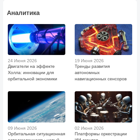
Аналитика
24 Июня 2026
19 Июня 2026
Двигатели на эффекте
Тренды развития
Холла: инновации для
автономных
орбитальной экономики
навигационных сенсоров
09 Июня 2026
02 Июня 2026
Орбитальная ситуационная
Платформы оркестрации
осведомленность: новый
ИИ-агентов