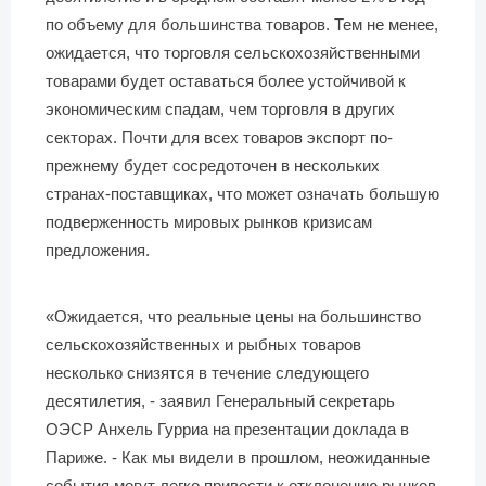
по объему для большинства товаров. Тем не менее,
ожидается, что торговля сельскохозяйственными
товарами будет оставаться более устойчивой к
экономическим спадам, чем торговля в других
секторах. Почти для всех товаров экспорт по-
прежнему будет сосредоточен в нескольких
странах-поставщиках, что может означать большую
подверженность мировых рынков кризисам
предложения.
«Ожидается, что реальные цены на большинство
сельскохозяйственных и рыбных товаров
несколько снизятся в течение следующего
десятилетия, - заявил Генеральный секретарь
ОЭСР Анхель Гурриа на презентации доклада в
Париже. - Как мы видели в прошлом, неожиданные
события могут легко привести к отклонению рынков