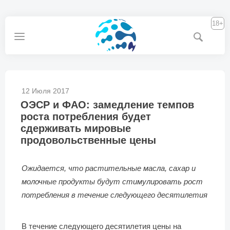
18+
12 Июля 2017
ОЭСР и ФАО: замедление темпов
роста потребления будет
сдерживать мировые
продовольственные цены
Ожидается, что растительные масла, сахар и
молочные продукты будут стимулировать рост
потребления в течение следующего десятилетия
В течение следующего десятилетия цены на