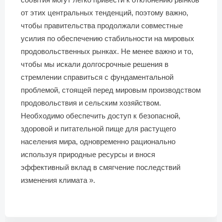
от этих центральных тенденций, поэтому важно,
чтобы правительства продолжали совместные
усилия по обеспечению стабильности на мировых
продовольственных рынках. Не менее важно и то,
чтобы мы искали долгосрочные решения в
стремлении справиться с фундаментальной
проблемой, стоящей перед мировым производством
продовольствия и сельским хозяйством.
Необходимо обеспечить доступ к безопасной,
здоровой и питательной пище для растущего
населения мира, одновременно рационально
используя природные ресурсы и внося
эффективный вклад в смягчение последствий
изменения климата ».