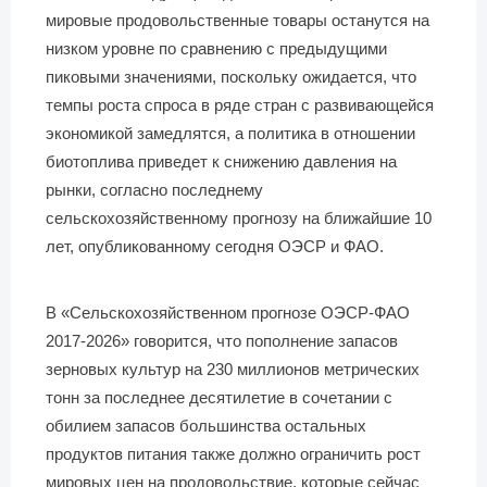
мировые продовольственные товары останутся на
низком уровне по сравнению с предыдущими
пиковыми значениями, поскольку ожидается, что
темпы роста спроса в ряде стран с развивающейся
экономикой замедлятся, а политика в отношении
биотоплива приведет к снижению давления на
рынки, согласно последнему
сельскохозяйственному прогнозу на ближайшие 10
лет, опубликованному сегодня ОЭСР и ФАО.
В «Сельскохозяйственном прогнозе ОЭСР-ФАО
2017-2026» говорится, что пополнение запасов
зерновых культур на 230 миллионов метрических
тонн за последнее десятилетие в сочетании с
обилием запасов большинства остальных
продуктов питания также должно ограничить рост
мировых цен на продовольствие, которые сейчас