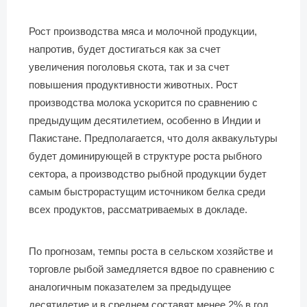
Рост производства мяса и молочной продукции,
напротив, будет достигаться как за счет
увеличения поголовья скота, так и за счет
повышения продуктивности животных. Рост
производства молока ускорится по сравнению с
предыдущим десятилетием, особенно в Индии и
Пакистане. Предполагается, что доля аквакультуры
будет доминирующей в структуре роста рыбного
сектора, а производство рыбной продукции будет
самым быстрорастущим источником белка среди
всех продуктов, рассматриваемых в докладе.
По прогнозам, темпы роста в сельском хозяйстве и
торговле рыбой замедляется вдвое по сравнению с
аналогичным показателем за предыдущее
десятилетие и в среднем составят менее 2% в год