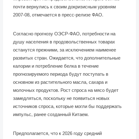
почти вернулись к своим докризисным уровням
2007-08, отмечается в пресс-релизе ФАО.
Согласно прогнозу ОЭСР-ФАО, потребности на
душу населения в продовольственных товарах
останутся прежними, за исключением наименее
развитых стран. Ожидается, что дополнительные
калории и потребление белка в течение
прогнозируемого периода будут поступать в
основном из растительного масла, сахара и
молочных продуктов. Рост спроса на мясо будет
замедляться, поскольку не появиться новых
источников спроса, которые могли бы поддержать
импульс, ранее созданный Китаем.
Предполагается, что к 2026 году средний