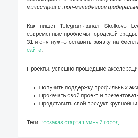
министров и топ-менеджеров федеральн
Как пишет Telegram-канал Skolkovo Le
современные проблемы городской среды, 
31 июня нужно оставить заявку на беспл
сайте
.
Проекты, успешно прошедшие акселерацию
Получить поддержку профильных экс
Прокачать свой проект и презентоват
Представить свой продукт крупнейши
Теги:
госзаказ
стартап
умный город