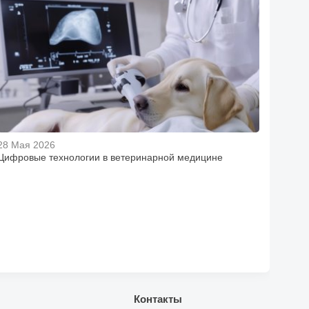
28 Мая 2026
Цифровые технологии в ветеринарной медицине
Контакты