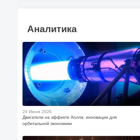
Аналитика
24 Июня 2026
Двигатели на эффекте Холла: инновации для
орбитальной экономики