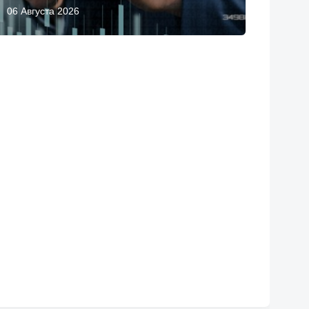
06 Августа 2026