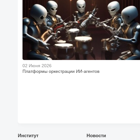
02 Июня 2026
Платформы оркестрации ИИ-агентов
Институт
Новости