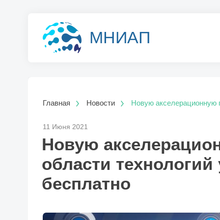
МНИАП
Главная
Новости
Новую акселерационную п
11 Июня 2021
Новую акселерацио
области технологий 
бесплатно