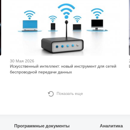
30 Мая 2026
Искусственный интеллект: новый инструмент для сетей
беспроводной передачи данных
Показать еще
Программные документы
Аналитика