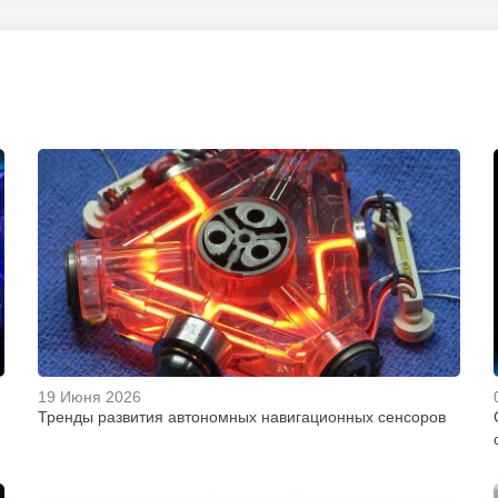
19 Июня 2026
Тренды развития автономных навигационных сенсоров