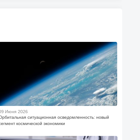
09 Июня 2026
Орбитальная ситуационная осведомленность: новый
сегмент космической экономики