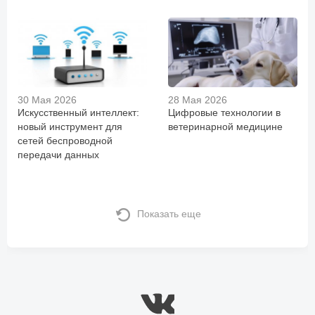
30 Мая 2026
28 Мая 2026
Искусственный интеллект:
Цифровые технологии в
новый инструмент для
ветеринарной медицине
сетей беспроводной
передачи данных
Показать еще