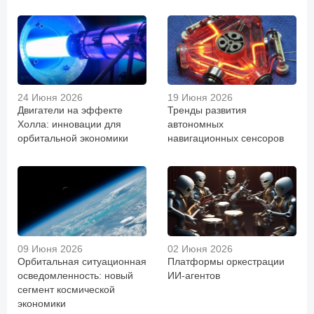
24 Июня 2026
19 Июня 2026
Двигатели на эффекте
Тренды развития
Холла: инновации для
автономных
орбитальной экономики
навигационных сенсоров
09 Июня 2026
02 Июня 2026
Орбитальная ситуационная
Платформы оркестрации
осведомленность: новый
ИИ-агентов
сегмент космической
экономики