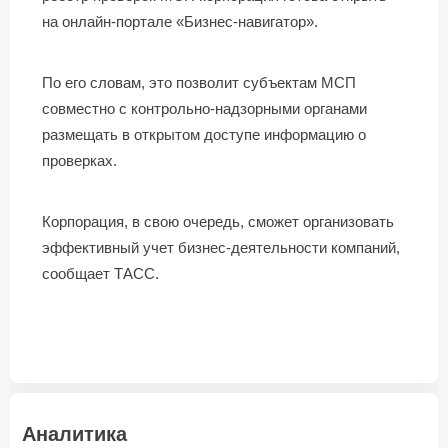
на онлайн-портале «Бизнес-навигатор».
По его словам, это позволит субъектам МСП
совместно с контрольно-надзорными органами
размещать в открытом доступе информацию о
проверках.
Корпорация, в свою очередь, сможет организовать
эффективный учет бизнес-деятельности компаний,
сообщает ТАСС.
Аналитика