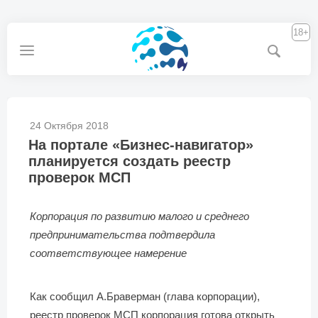
18+
24 Октября 2018
На портале «Бизнес-навигатор»
планируется создать реестр
проверок МСП
Корпорация по развитию малого и среднего
предпринимательства подтвердила
соответствующее намерение
Как сообщил А.Браверман (глава корпорации),
реестр проверок МСП корпорация готова открыть