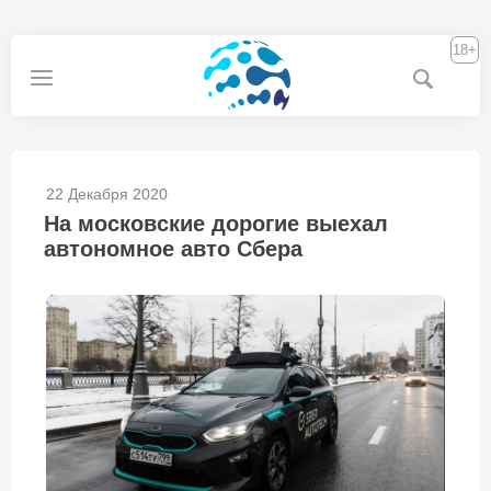
18+
22 Декабря 2020
На московские дорогие выехал
автономное авто Сбера