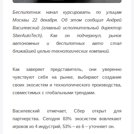
Беспилотник начал курсировать по улицам
Москвы 22 декабря. Об этом сообщил Андрей
Василевский (главный исполнительный директор
SberAutoTech). Как он подчеркнул, рынок
автономных и беспилотных авто стал
ближайшей целью технологических компаний.
Как заверяет представитель, они уверенно
чувствуют себя на рынке, выбирают создание
своих экосистем и технологического производства,
совместимых с глобальными трендами.
Василевский отмечает, Сбер открыт для
партнерства. Сегодня 83% экосистем вовлекают
игроков из 4 индустрий, 53% – из 6 – уточняет он.