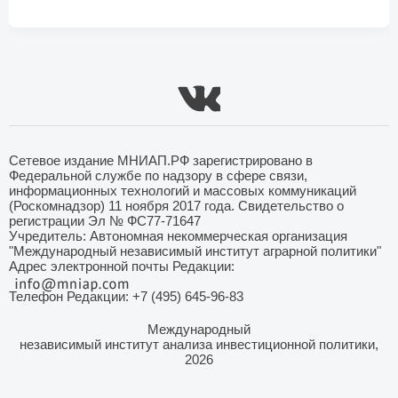
Сетевое издание МНИАП.РФ зарегистрировано в
Федеральной службе по надзору в сфере связи,
информационных технологий и массовых коммуникаций
(Роскомнадзор) 11 ноября 2017 года. Свидетельство о
регистрации Эл № ФС77-71647
Учредитель: Автономная некоммерческая организация
"Международный независимый институт аграрной политики"
Адрес электронной почты Редакции:
Телефон Редакции: +7 (495) 645-96-83
Международный
независимый институт анализа инвестиционной политики,
2026