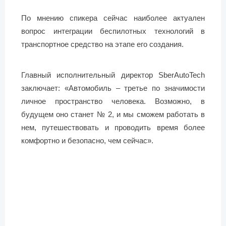
По мнению спикера сейчас наиболее актуален
вопрос интеграции беспилотных технологий в
транспортное средство на этапе его создания.
Главный исполнительный директор SberAutoTech
заключает: «Автомобиль – третье по значимости
личное пространство человека. Возможно, в
будущем оно станет № 2, и мы сможем работать в
нем, путешествовать и проводить время более
комфортно и безопасно, чем сейчас».