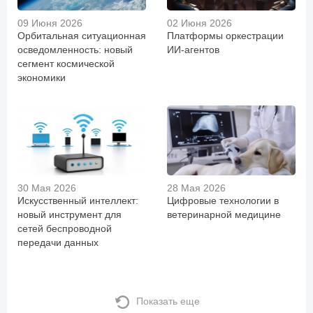
09 Июня 2026
02 Июня 2026
Орбитальная ситуационная
Платформы оркестрации
осведомленность: новый
ИИ-агентов
сегмент космической
экономики
30 Мая 2026
28 Мая 2026
Искусственный интеллект:
Цифровые технологии в
новый инструмент для
ветеринарной медицине
сетей беспроводной
передачи данных
Показать еще