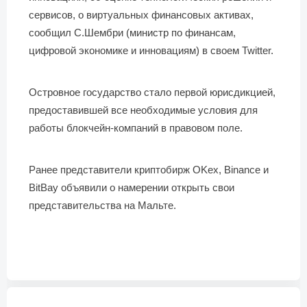
сервисов, о виртуальных финансовых активах,
сообщил С.Шембри (министр по финансам,
цифровой экономике и инновациям) в своем Twitter.
Островное государство стало первой юрисдикцией,
предоставившей все необходимые условия для
работы блокчейн-компаний в правовом поле.
Ранее представители криптобирж OKex, Binance и
BitBay объявили о намерении открыть свои
представительства на Мальте.