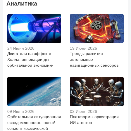
Аналитика
24 Июня 2026
19 Июня 2026
Двигатели на эффекте
Тренды развития
Холла: инновации для
автономных
орбитальной экономики
навигационных сенсоров
09 Июня 2026
02 Июня 2026
Орбитальная ситуационная
Платформы оркестрации
осведомленность: новый
ИИ-агентов
сегмент космической