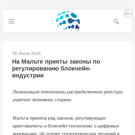
18+
06 Июля 2018
На Мальте прияты законы по
регулированию блокчейн-
индустрии
Легализация технологии распределенного реестра
укрепит экономику страны
Мальта приняла ряд законов, регулирующих
криптовалюты и блокчейн-технологии: о цифровых
инновациях, об оценке технологических решений и