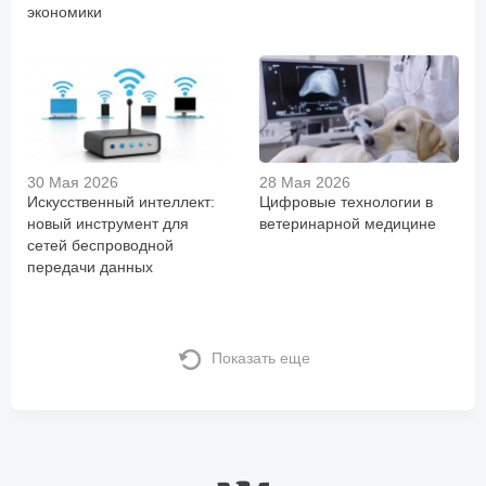
экономики
30 Мая 2026
28 Мая 2026
Искусственный интеллект:
Цифровые технологии в
новый инструмент для
ветеринарной медицине
сетей беспроводной
передачи данных
Показать еще