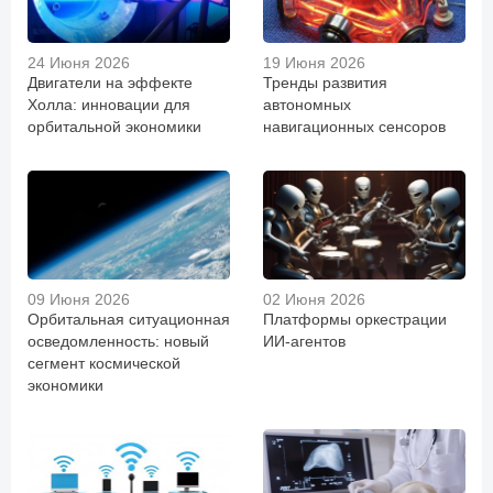
24 Июня 2026
19 Июня 2026
Двигатели на эффекте
Тренды развития
Холла: инновации для
автономных
орбитальной экономики
навигационных сенсоров
09 Июня 2026
02 Июня 2026
Орбитальная ситуационная
Платформы оркестрации
осведомленность: новый
ИИ-агентов
сегмент космической
экономики