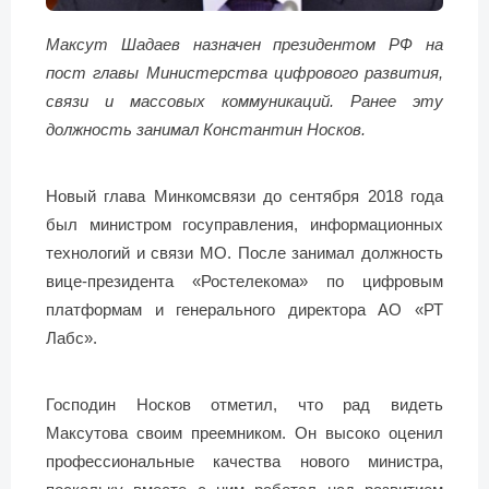
Максут Шадаев назначен президентом РФ на
пост главы Министерства цифрового развития,
связи и массовых коммуникаций. Ранее эту
должность занимал Константин Носков.
Новый глава Минкомсвязи до сентября 2018 года
был министром госуправления, информационных
технологий и связи МО. После занимал должность
вице-президента «Ростелекома» по цифровым
платформам и генерального директора АО «РТ
Лабс».
Господин Носков отметил, что рад видеть
Максутова своим преемником. Он высоко оценил
профессиональные качества нового министра,