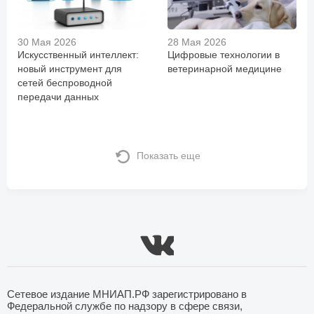
30 Мая 2026
28 Мая 2026
Искусственный интеллект:
Цифровые технологии в
новый инструмент для
ветеринарной медицине
сетей беспроводной
передачи данных
Показать еще
Сетевое издание МНИАП.РФ зарегистрировано в
Федеральной службе по надзору в сфере связи,