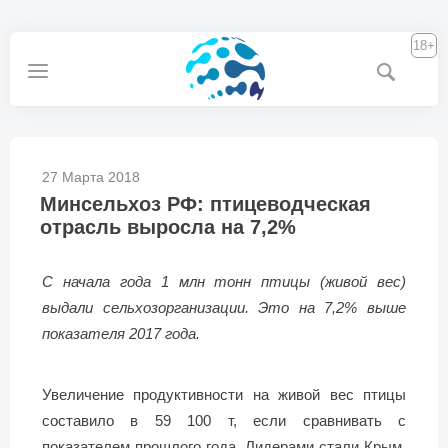
18+
27 Марта 2018
Минсельхоз РФ: птицеводческая
отрасль выросла на 7,2%
С начала года 1 млн тонн птицы (живой вес)
выдали сельхозорганизации. Это на 7,2% выше
показателя 2017 года.
Увеличение продуктивности на живой вес птицы
составило в 59 100 т, если сравнивать с
показателем прошлого года. Лидерами стали Крым,