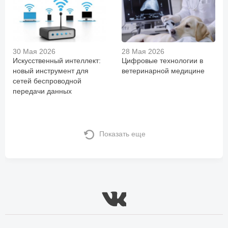
30 Мая 2026
28 Мая 2026
Искусственный интеллект:
Цифровые технологии в
новый инструмент для
ветеринарной медицине
сетей беспроводной
передачи данных
Показать еще