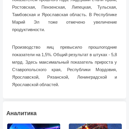
Ростовская, Пензенская, Липецкая, Тульская,
Тамбовская и Ярославская область. В Республике
Марий Эл тоже отмечено увеличение
продуктивности.
Производство яиц превысило прошлогодние
показатели на 1,5%. Общий результат в штуках - 5,8
млрд. Здесь максимальный показатель прироста у
Ставропольского края, Республики Мордовия,
Ярославской, Рязанской, Ленинградской и
Ярославской областей.
Аналитика