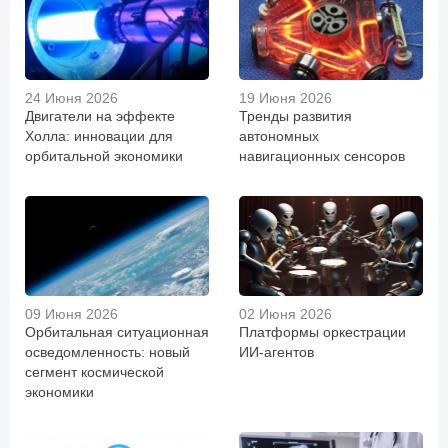
24 Июня 2026
19 Июня 2026
Двигатели на эффекте
Тренды развития
Холла: инновации для
автономных
орбитальной экономики
навигационных сенсоров
09 Июня 2026
02 Июня 2026
Орбитальная ситуационная
Платформы оркестрации
осведомленность: новый
ИИ-агентов
сегмент космической
экономики