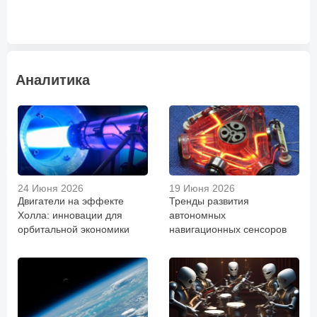
Аналитика
24 Июня 2026
19 Июня 2026
Двигатели на эффекте
Тренды развития
Холла: инновации для
автономных
орбитальной экономики
навигационных сенсоров