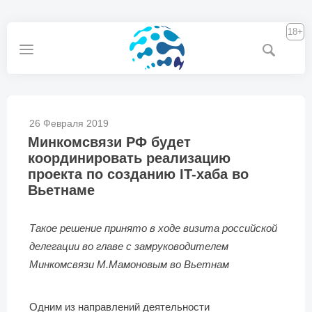
18+
26 Февраля 2019
Минкомсвязи РФ будет
координировать реализацию
проекта по созданию IT-хаба во
Вьетнаме
Такое решение принято в ходе визита российской
делегации во главе с замруководителем
Минкомсвязи М.Мамоновым во Вьетнам
Одним из направлений деятельности