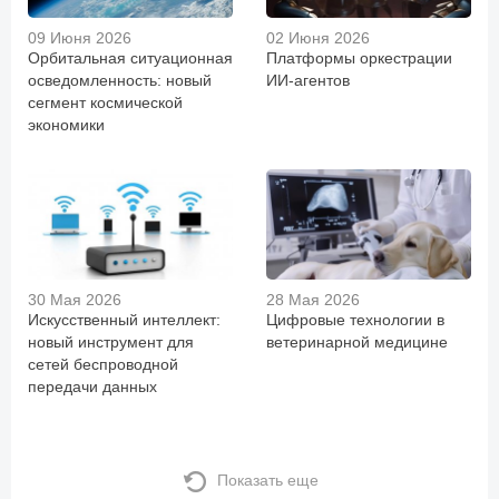
09 Июня 2026
02 Июня 2026
Орбитальная ситуационная
Платформы оркестрации
осведомленность: новый
ИИ-агентов
сегмент космической
экономики
30 Мая 2026
28 Мая 2026
Искусственный интеллект:
Цифровые технологии в
новый инструмент для
ветеринарной медицине
сетей беспроводной
передачи данных
Показать еще