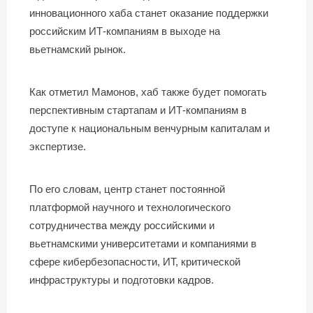
инновационного хаба станет оказание поддержки
российским ИТ-компаниям в выходе на
вьетнамский рынок.
Как отметил Мамонов, хаб также будет помогать
перспективным стартапам и ИТ-компаниям в
доступе к национальным венчурным капиталам и
экспертизе.
По его словам, центр станет постоянной
платформой научного и технологического
сотрудничества между российскими и
вьетнамскими университетами и компаниями в
сфере кибербезопасности, ИТ, критической
инфраструктуры и подготовки кадров.