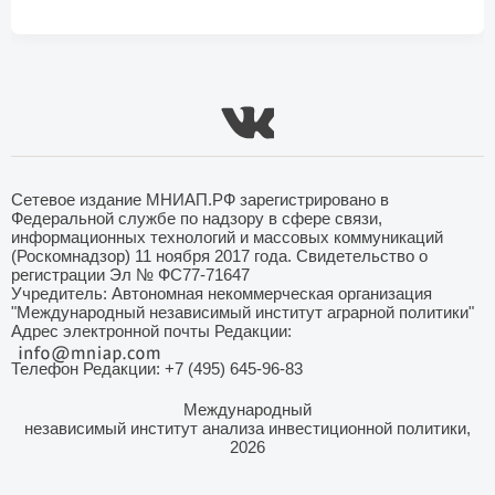
Сетевое издание МНИАП.РФ зарегистрировано в
Федеральной службе по надзору в сфере связи,
информационных технологий и массовых коммуникаций
(Роскомнадзор) 11 ноября 2017 года. Свидетельство о
регистрации Эл № ФС77-71647
Учредитель: Автономная некоммерческая организация
"Международный независимый институт аграрной политики"
Адрес электронной почты Редакции:
Телефон Редакции: +7 (495) 645-96-83
Международный
независимый институт анализа инвестиционной политики,
2026