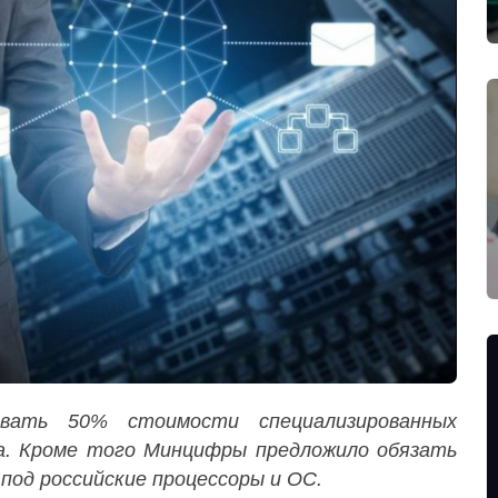
овать 50% стоимости специализированных
са. Кроме того Минцифры предложило обязать
под российские процессоры и ОС.