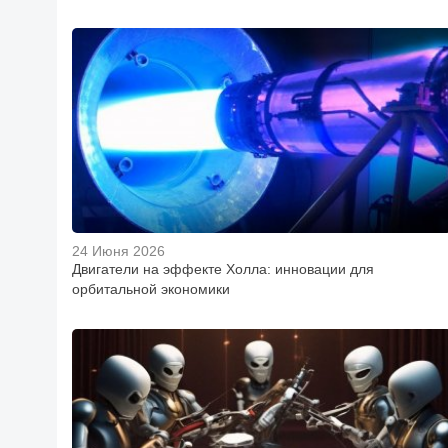
24 Июня 2026
Двигатели на эффекте Холла: инновации для
орбитальной экономики