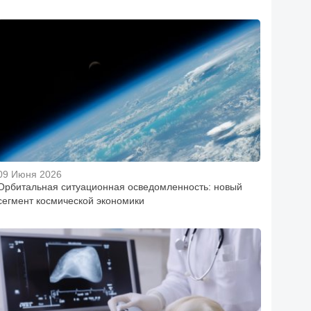
09 Июня 2026
Орбитальная ситуационная осведомленность: новый
сегмент космической экономики