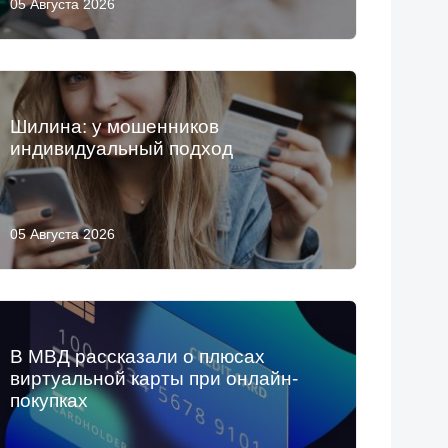
05 Августа 2026
Шилина: у мошенников
индивидуальный подход
05 Августа 2026
В МВД рассказали о плюсах
виртуальной карты при онлайн-
покупках