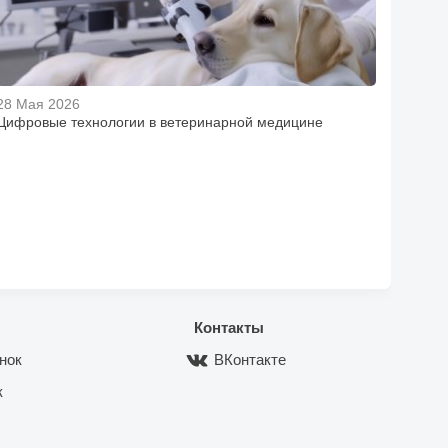
28 Мая 2026
Цифровые технологии в ветеринарной медицине
Контакты
нок
ВКонтакте
к