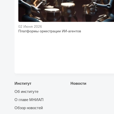
02 Июня 2026
Платформы оркестрации ИИ-агентов
Институт
Новости
Об институте
О главе МНИАП
Обзор новостей