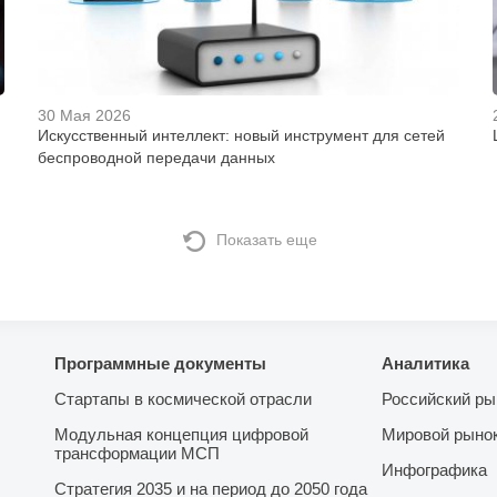
30 Мая 2026
Искусственный интеллект: новый инструмент для сетей
беспроводной передачи данных
Показать еще
Программные документы
Аналитика
Стартапы в космической отрасли
Российский ры
Модульная концепция цифровой
Мировой рыно
трансформации МСП
Инфографика
Стратегия 2035 и на период до 2050 года