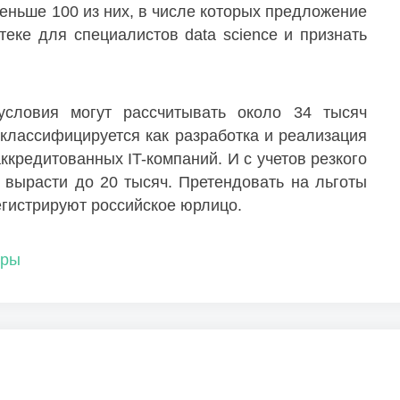
еньше 100 из них, в числе которых предложение
теке для специалистов data science и признать
словия могут рассчитывать около 34 тысяч
 классифицируется как разработка и реализация
ккредитованных IT-компаний. И с учетов резкого
т вырасти до 20 тысяч. Претендовать на льготы
егистрируют российское юрлицо.
фры