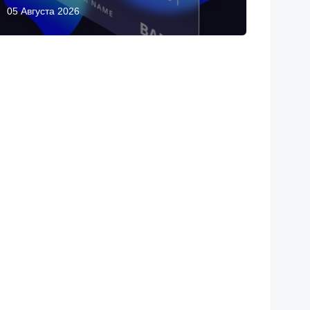
05 Августа 2026