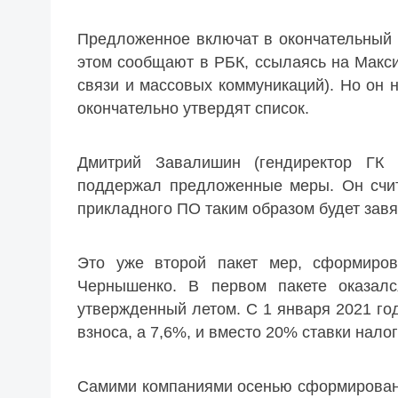
Предложенное включат в окончательный 
этом сообщают в РБК, ссылаясь на Макс
связи и массовых коммуникаций). Но он н
окончательно утвердят список.
Дмитрий Завалишин (гендиректор ГК 
поддержал предложенные меры. Он счит
прикладного ПО таким образом будет завя
Это уже второй пакет мер, сформиров
Чернышенко. В первом пакете оказалс
утвержденный летом. С 1 января 2021 год
взноса, а 7,6%, и вместо 20% ставки нало
Самими компаниями осенью сформирован