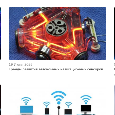
19 Июня 2026
Тренды развития автономных навигационных сенсоров