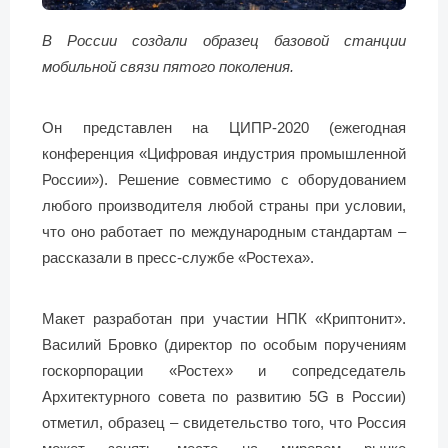
В России создали образец базовой станции
мобильной связи пятого поколения.
Он представлен на ЦИПР-2020 (ежегодная
конференция «Цифровая индустрия промышленной
России»). Решение совместимо с оборудованием
любого производителя любой страны при условии,
что оно работает по международным стандартам –
рассказали в пресс-службе «Ростеха».
Макет разработан при участии НПК «Криптонит».
Василий Бровко (директор по особым поручениям
госкорпорации «Ростех» и сопредседатель
Архитектурного совета по развитию 5G в России)
отметил, образец – свидетельство того, что Россия