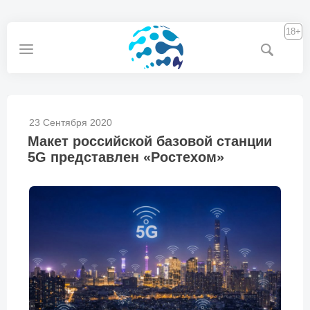
18+
23 Сентября 2020
Макет российской базовой станции
5G представлен «Ростехом»