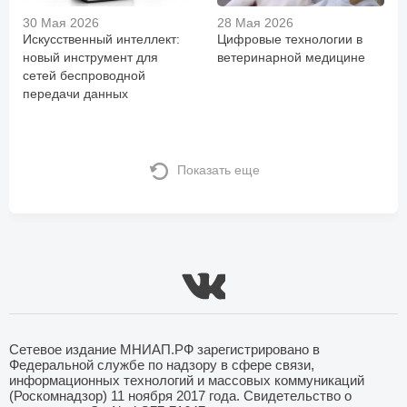
30 Мая 2026
28 Мая 2026
Искусственный интеллект:
Цифровые технологии в
новый инструмент для
ветеринарной медицине
сетей беспроводной
передачи данных
Показать еще
Сетевое издание МНИАП.РФ зарегистрировано в
Федеральной службе по надзору в сфере связи,
информационных технологий и массовых коммуникаций
(Роскомнадзор) 11 ноября 2017 года. Свидетельство о