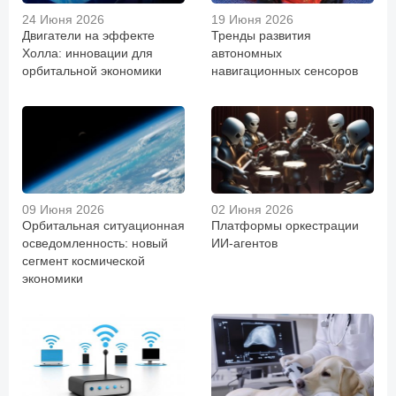
24 Июня 2026
19 Июня 2026
Двигатели на эффекте
Тренды развития
Холла: инновации для
автономных
орбитальной экономики
навигационных сенсоров
09 Июня 2026
02 Июня 2026
Орбитальная ситуационная
Платформы оркестрации
осведомленность: новый
ИИ-агентов
сегмент космической
экономики