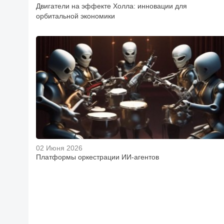
Двигатели на эффекте Холла: инновации для
орбитальной экономики
02 Июня 2026
Платформы оркестрации ИИ-агентов