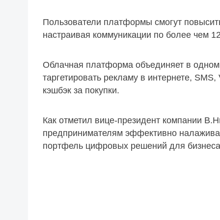
Пользователи платформы смогут повысить
настраивая коммуникации по более чем 1
Облачная платформа объединяет в одном
таргетировать рекламу в интернете, SMS, V
кэшбэк за покупки.
Как отметил вице-президент компании В.
предпринимателям эффективно налаживать
портфель цифровых решений для бизнеса