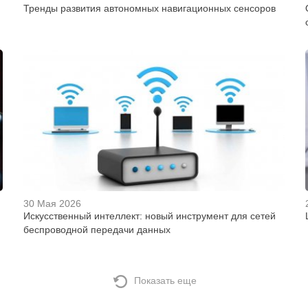
Тренды развития автономных навигационных сенсоров
30 Мая 2026
Искусственный интеллект: новый инструмент для сетей
беспроводной передачи данных
Показать еще