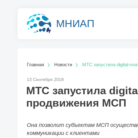
МНИАП
Главная
Новости
МТС запустила digital-п
13 Сентября 2018
МТС запустила digit
продвижения МСП
Она позволит субъектам МСП осуществ
коммуникации с клиентами