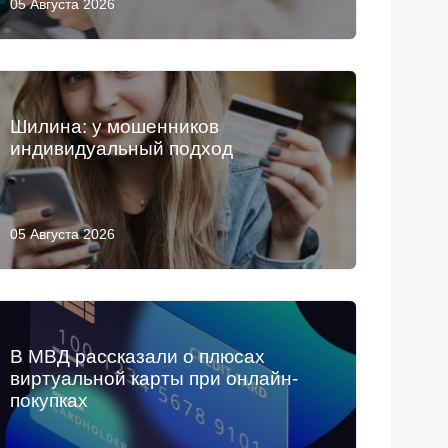
05 Августа 2026
Шилина: у мошенников
индивидуальный подход
05 Августа 2026
В МВД рассказали о плюсах
виртуальной карты при онлайн-
покупках