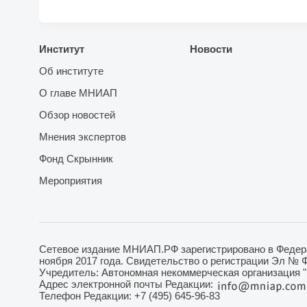
Институт
Новости
Об институте
О главе МНИАП
Обзор новостей
Мнения экспертов
Фонд Скрынник
Мероприятия
Сетевое издание МНИАП.РФ зарегистрировано в Федера
ноября 2017 года. Свидетельство о регистрации Эл № 
Учредитель: Автономная некоммерческая организация 
Адрес электронной почты Редакции:
Телефон Редакции: +7 (495) 645-96-83