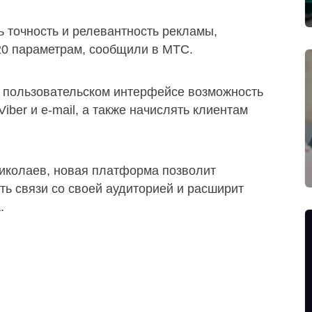
 точность и релевантность рекламы,
20 параметрам, сообщили в МТС.
 пользовательском интерфейсе возможность
iber и e-mail, а также начислять клиентам
Николаев, новая платформа позволит
 связи со своей аудиторией и расширит
.