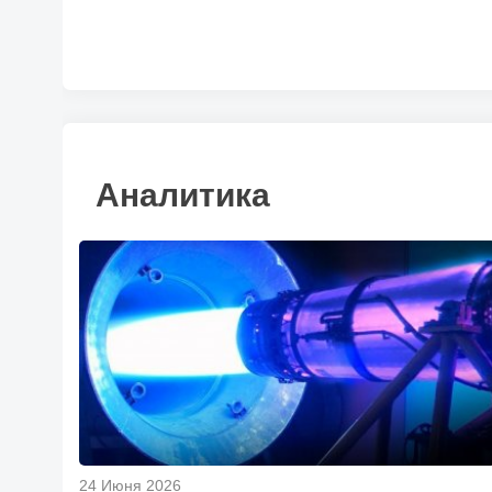
Аналитика
24 Июня 2026