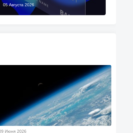
05 Августа 2026
09 Июня 2026