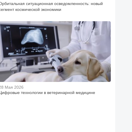
Орбитальная ситуационная осведомленность: новый
сегмент космической экономики
28 Мая 2026
Цифровые технологии в ветеринарной медицине