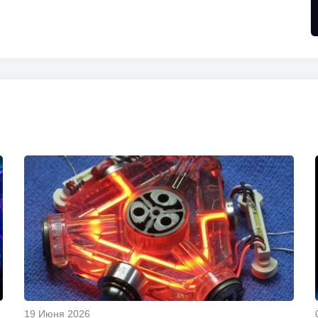
19 Июня 2026