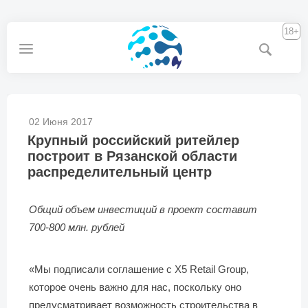
18+
02 Июня 2017
Крупный российский ритейлер
построит в Рязанской области
распределительный центр
Общий объем инвестиций в проект составит
700-800 млн. рублей
«Мы подписали соглашение с Х5 Retail Group,
которое очень важно для нас, поскольку оно
предусматривает возможность строительства в