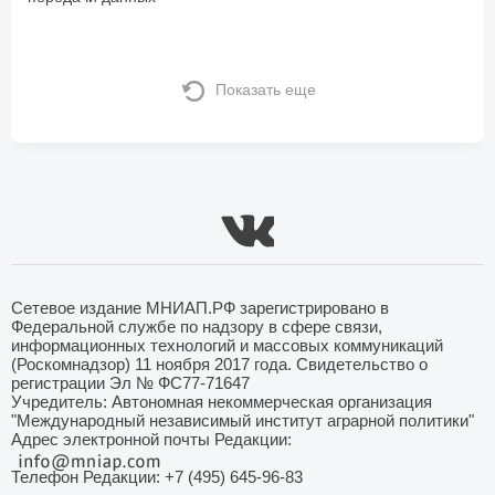
Показать еще
Сетевое издание МНИАП.РФ зарегистрировано в
Федеральной службе по надзору в сфере связи,
информационных технологий и массовых коммуникаций
(Роскомнадзор) 11 ноября 2017 года. Свидетельство о
регистрации Эл № ФС77-71647
Учредитель: Автономная некоммерческая организация
"Международный независимый институт аграрной политики"
Адрес электронной почты Редакции:
Телефон Редакции: +7 (495) 645-96-83