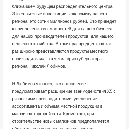
ближайшем будущем распределительного центра.
Это серьезные инвестиции в экономику нашего
региона, это сотни миллионов рублей. Это приведет
к привлечению возможностей для нашего бизнеса,
для наших производителей продуктов, для нашего
сельского хозяйства. В таких распредцентрах как
раз широко представляются продукты местного
производителя», - отметил врио губернатора
региона Николай Любимов.
Н.Любимов уточнил, что соглашение
предусматривает расширение взаимодействия Х5 с
рязанскими производителями, увеличение
ассортимента и объема местной продукции в
магазинах торговой сети. Кроме того, при
строительстве новых магазинов предполагается
обязательное выделение для рязанских