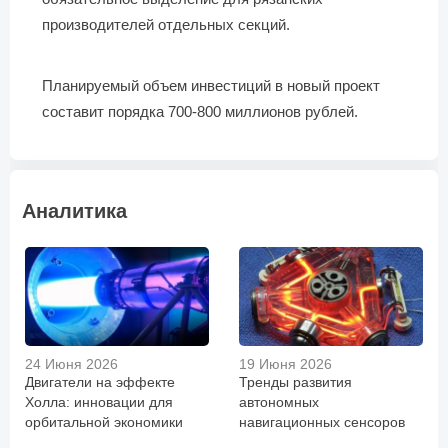
производителей отдельных секций.
Планируемый объем инвестиций в новый проект
составит порядка 700-800 миллионов рублей.
Аналитика
24 Июня 2026
19 Июня 2026
Двигатели на эффекте
Тренды развития
Холла: инновации для
автономных
орбитальной экономики
навигационных сенсоров