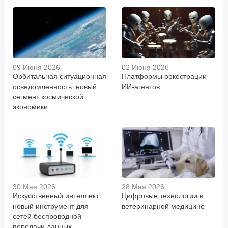
09 Июня 2026
02 Июня 2026
Орбитальная ситуационная
Платформы оркестрации
осведомленность: новый
ИИ-агентов
сегмент космической
экономики
30 Мая 2026
28 Мая 2026
Искусственный интеллект:
Цифровые технологии в
новый инструмент для
ветеринарной медицине
сетей беспроводной
передачи данных