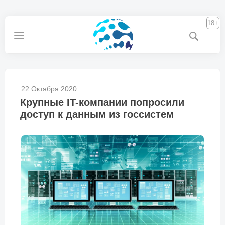
18+
22 Октября 2020
Крупные IT-компании попросили
доступ к данным из госсистем