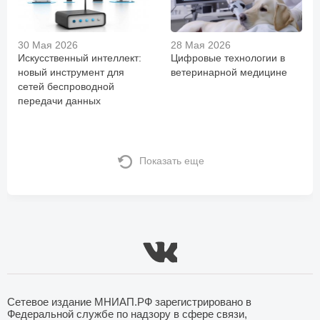
30 Мая 2026
28 Мая 2026
Искусственный интеллект:
Цифровые технологии в
новый инструмент для
ветеринарной медицине
сетей беспроводной
передачи данных
Показать еще
Сетевое издание МНИАП.РФ зарегистрировано в
Федеральной службе по надзору в сфере связи,