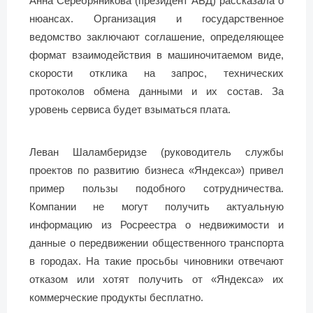
Анна Серебряникова (президент АБД) рассказала о
нюансах. Организация и государственное
ведомство заключают соглашение, определяющее
формат взаимодействия в машиночитаемом виде,
скорости отклика на запрос, технических
протоколов обмена данными и их состав. За
уровень сервиса будет взыматься плата.
Леван Шаламберидзе (руководитель службы
проектов по развитию бизнеса «Яндекса») привел
пример пользы подобного сотрудничества.
Компании не могут получить актуальную
информацию из Росреестра о недвижимости и
данные о передвижении общественного транспорта
в городах. На такие просьбы чиновники отвечают
отказом или хотят получить от «Яндекса» их
коммерческие продукты бесплатно.