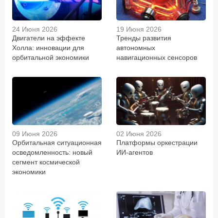
24 Июня 2026
19 Июня 2026
Двигатели на эффекте
Тренды развития
Холла: инновации для
автономных
орбитальной экономики
навигационных сенсоров
09 Июня 2026
02 Июня 2026
Орбитальная ситуационная
Платформы оркестрации
осведомленность: новый
ИИ-агентов
сегмент космической
экономики