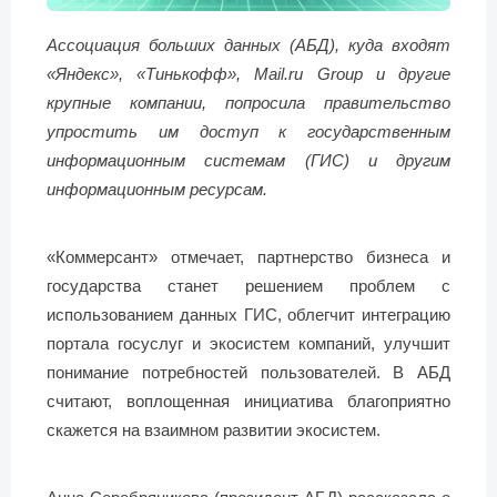
Ассоциация больших данных (АБД), куда входят
«Яндекс», «Тинькофф», Mail.ru Group и другие
крупные компании, попросила правительство
упростить им доступ к государственным
информационным системам (ГИС) и другим
информационным ресурсам.
«Коммерсант» отмечает, партнерство бизнеса и
государства станет решением проблем с
использованием данных ГИС, облегчит интеграцию
портала госуслуг и экосистем компаний, улучшит
понимание потребностей пользователей. В АБД
считают, воплощенная инициатива благоприятно
скажется на взаимном развитии экосистем.