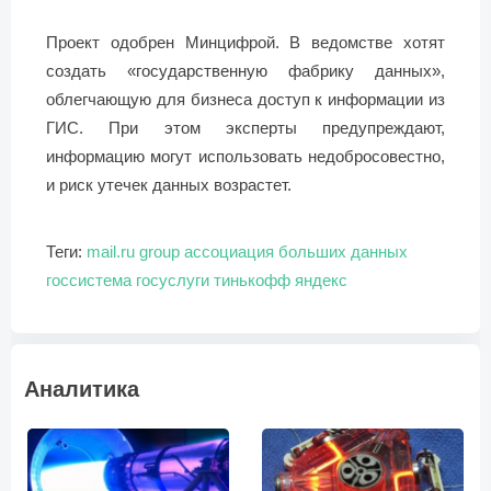
Проект одобрен Минцифрой. В ведомстве хотят
создать «государственную фабрику данных»,
облегчающую для бизнеса доступ к информации из
ГИС. При этом эксперты предупреждают,
информацию могут использовать недобросовестно,
и риск утечек данных возрастет.
Теги:
mail.ru group
ассоциация больших данных
госсистема
госуслуги
тинькофф
яндекс
Аналитика