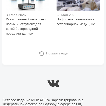
30 Мая 2026
28 Мая 2026
Искусственный интеллект:
Цифровые технологии в
новый инструмент для
ветеринарной медицине
сетей беспроводной
передачи данных
Показать еще
Сетевое издание МНИАП.РФ зарегистрировано в
Федеральной службе по надзору в сфере связи,