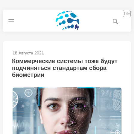
18+
18 Августа 2021
Коммерческие системы тоже будут
подчиняться стандартам сбора
биометрии