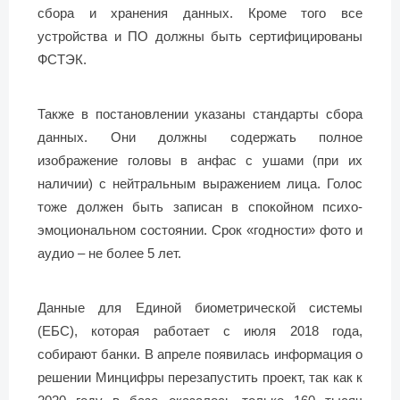
сбора и хранения данных. Кроме того все
устройства и ПО должны быть сертифицированы
ФСТЭК.
Также в постановлении указаны стандарты сбора
данных. Они должны содержать полное
изображение головы в анфас с ушами (при их
наличии) с нейтральным выражением лица. Голос
тоже должен быть записан в спокойном психо-
эмоциональном состоянии. Срок «годности» фото и
аудио – не более 5 лет.
Данные для Единой биометрической системы
(ЕБС), которая работает с июля 2018 года,
собирают банки. В апреле появилась информация о
решении Минцифры перезапустить проект, так как к