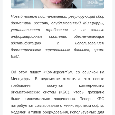
Новый проект постановления, регулирующий сбор
биометрии россиян, опубликованный Минцифры,
устанавливает требования и на ««иные
информационные системы, обеспечивающие
идентификацию с использованием
биометрических персональных данных», кроме
ЕБС.
Об этом пишет «КоммерсантЪ», со ссылкой на
Минцифры. В ведомстве отметили, что новые
требования коснутся коммерческих
биометрических систем (КБС), чтобы граждане
были «максимально защищены». Теперь КБС
потребуется согласование с министерством софта,
моделей и типов оборудования, используемых для