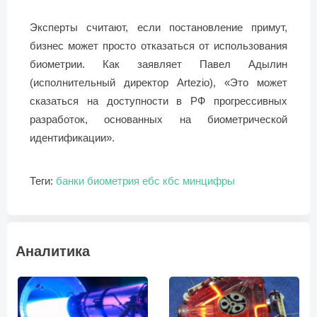
Эксперты считают, если постановление примут,
бизнес может просто отказаться от использования
биометрии. Как заявляет Павел Адылин
(исполнительный директор Artezio), «Это может
сказаться на доступности в РФ прогрессивных
разработок, основанных на биометрической
идентификации».
Теги:
банки
биометрия
ебс
кбс
минцифры
Аналитика