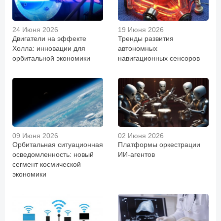
24 Июня 2026
19 Июня 2026
Двигатели на эффекте
Тренды развития
Холла: инновации для
автономных
орбитальной экономики
навигационных сенсоров
09 Июня 2026
02 Июня 2026
Орбитальная ситуационная
Платформы оркестрации
осведомленность: новый
ИИ-агентов
сегмент космической
экономики