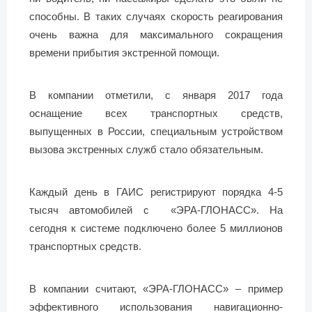
способны. В таких случаях скорость реагирования
очень важна для максимального сокращения
времени прибытия экстренной помощи.
В компании отметили, с января 2017 года
оснащение всех транспортных средств,
выпущенных в России, специальным устройством
вызова экстренных служб стало обязательным.
Каждый день в ГАИС регистрируют порядка 4-5
тысяч автомобилей с «ЭРА-ГЛОНАСС». На
сегодня к системе подключено более 5 миллионов
транспортных средств.
В компании считают, «ЭРА-ГЛОНАСС» – пример
эффективного использования навигационно-