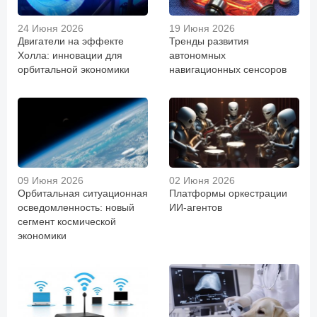
24 Июня 2026
19 Июня 2026
Двигатели на эффекте
Тренды развития
Холла: инновации для
автономных
орбитальной экономики
навигационных сенсоров
09 Июня 2026
02 Июня 2026
Орбитальная ситуационная
Платформы оркестрации
осведомленность: новый
ИИ-агентов
сегмент космической
экономики