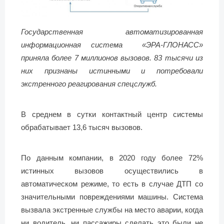
Государственная автоматизированная
информационная система «ЭРА-ГЛОНАСС»
приняла более 7 миллионов вызовов. 83 тысячи из
них признаны истинными и потребовали
экстренного реагирования спецслужб.
В среднем в сутки контактный центр системы
обрабатывает 13,6 тысяч вызовов.
По данным компании, в 2020 году более 72%
истинных вызовов осуществились в
автоматическом режиме, то есть в случае ДТП со
значительными повреждениями машины. Система
вызвала экстренные службы на место аварии, когда
ни водитель, ни пассажиры сделать это были не