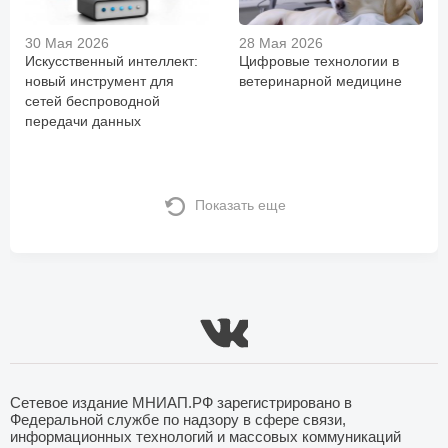
30 Мая 2026
28 Мая 2026
Искусственный интеллект:
Цифровые технологии в
новый инструмент для
ветеринарной медицине
сетей беспроводной
передачи данных
Показать еще
Сетевое издание МНИАП.РФ зарегистрировано в
Федеральной службе по надзору в сфере связи,
информационных технологий и массовых коммуникаций