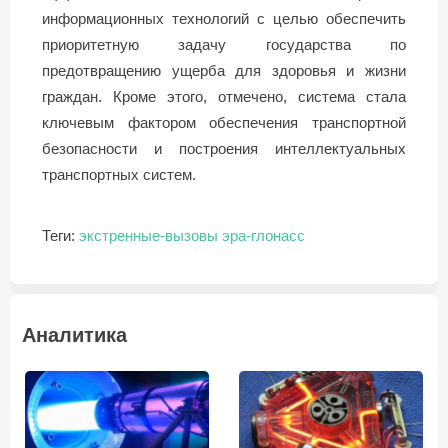
информационных технологий с целью обеспечить
приоритетную задачу государства по
предотвращению ущерба для здоровья и жизни
граждан. Кроме этого, отмечено, система стала
ключевым фактором обеспечения транспортной
безопасности и построения интеллектуальных
транспортных систем.
Теги:
экстренные-вызовы
эра-глонасс
Аналитика