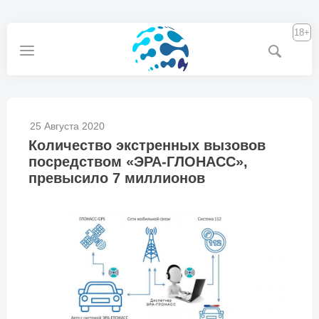
18+
25 Августа 2020
Количество экстренных вызовов
посредством «ЭРА-ГЛОНАСС»,
превысило 7 миллионов