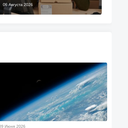
06 Августа 2026
09 Июня 2026