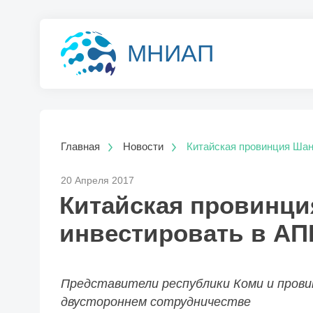
МНИАП
Главная
Новости
Китайская провинция Шан
20 Апреля 2017
Китайская провинци
инвестировать в АП
Представители республики Коми и прови
двустороннем сотрудничестве