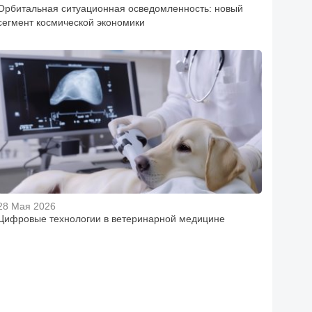
Орбитальная ситуационная осведомленность: новый
сегмент космической экономики
28 Мая 2026
Цифровые технологии в ветеринарной медицине