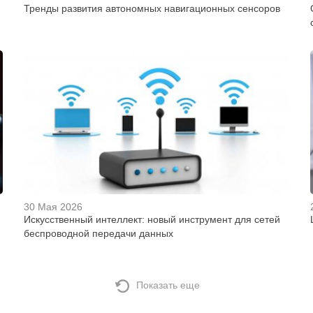
Тренды развития автономных навигационных сенсоров
30 Мая 2026
Искусственный интеллект: новый инструмент для сетей
беспроводной передачи данных
Показать еще