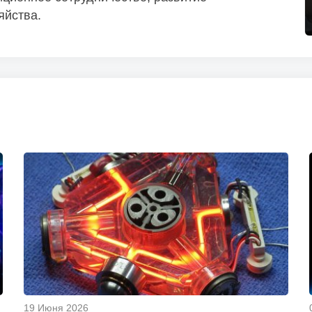
яйства.
19 Июня 2026