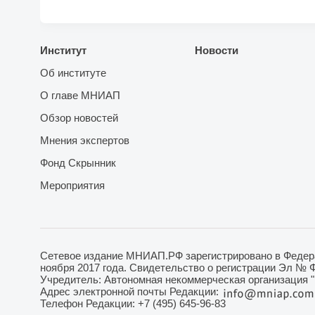
Институт
Новости
Об институте
О главе МНИАП
Обзор новостей
Мнения экспертов
Фонд Скрынник
Мероприятия
Сетевое издание МНИАП.РФ зарегистрировано в Федера
ноября 2017 года. Свидетельство о регистрации Эл № 
Учредитель: Автономная некоммерческая организация 
Адрес электронной почты Редакции:
Телефон Редакции: +7 (495) 645-96-83