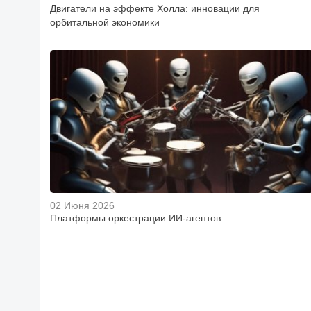
Двигатели на эффекте Холла: инновации для
орбитальной экономики
02 Июня 2026
Платформы оркестрации ИИ-агентов