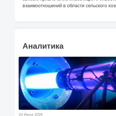
взаимоотношений в области сельского хоз
Аналитика
24 Июня 2026