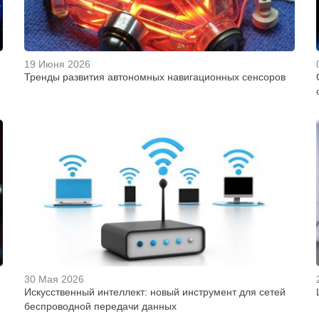
19 Июня 2026
Тренды развития автономных навигационных сенсоров
30 Мая 2026
Искусственный интеллект: новый инструмент для сетей
беспроводной передачи данных