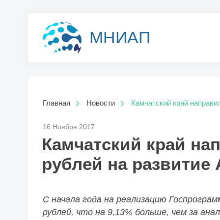
МНИАП
Главная
Новости
Камчатский край направи
16 Ноября 2017
Камчатский край на
рублей на развитие
С начала года на реализацию Госпрограм
рублей, что на 9,13% больше, чем за ан