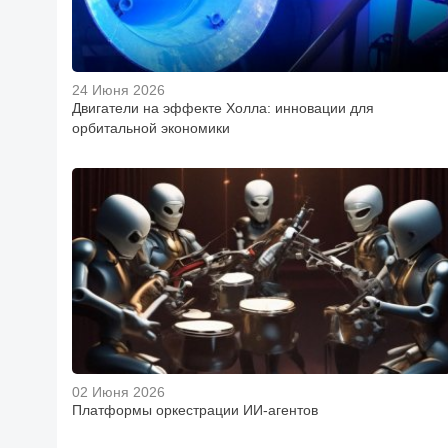
24 Июня 2026
Двигатели на эффекте Холла: инновации для
орбитальной экономики
02 Июня 2026
Платформы оркестрации ИИ-агентов