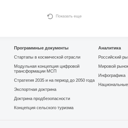
Показать еще
Программные документы
Аналитика
Стартапы в космической отрасли
Российский ры
Модульная концепция цифровой
Мировой рыно
трансформации МСП
Инфографика
Стратегия 2035 и на период до 2050 года
Национальные
Экспортная доктрина
Доктрина продбезопасности
Концепция сельского туризма