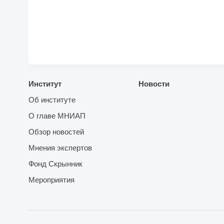
Институт
Новости
Об институте
О главе МНИАП
Обзор новостей
Мнения экспертов
Фонд Скрынник
Мероприятия