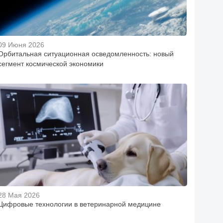
09 Июня 2026
Орбитальная ситуационная осведомленность: новый
сегмент космической экономики
28 Мая 2026
Цифровые технологии в ветеринарной медицине