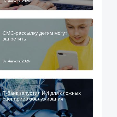
07 Августа 2026
СМС-рассылку детям могут
запретить
07 Августа 2026
Т-банк запустил ИИ для сложных
сценариев обслуживания