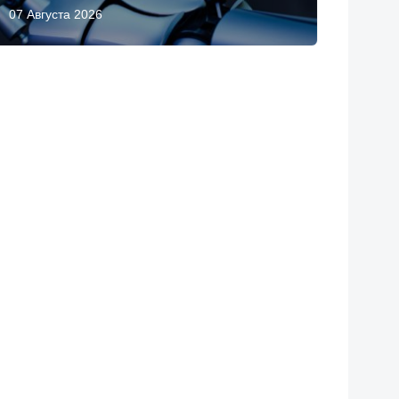
07 Августа 2026