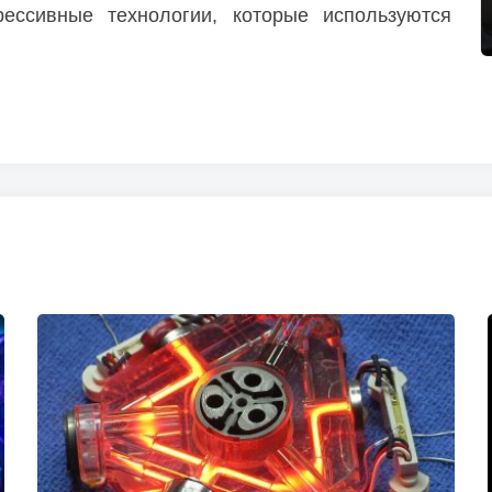
ессивные технологии, которые используются