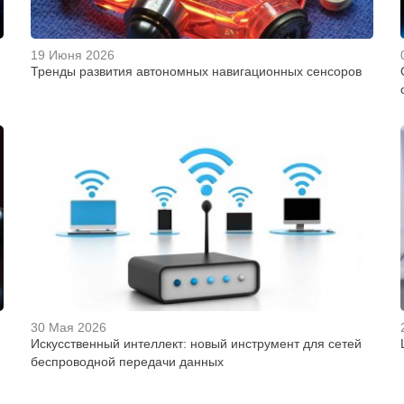
19 Июня 2026
Тренды развития автономных навигационных сенсоров
30 Мая 2026
Искусственный интеллект: новый инструмент для сетей
беспроводной передачи данных