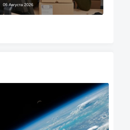
06 Августа 2026