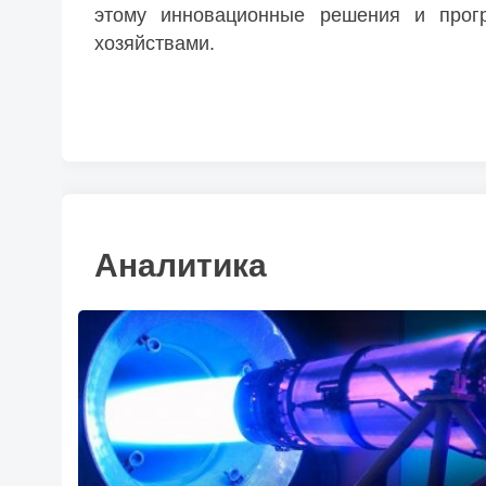
этому инновационные решения и прогр
хозяйствами.
Аналитика