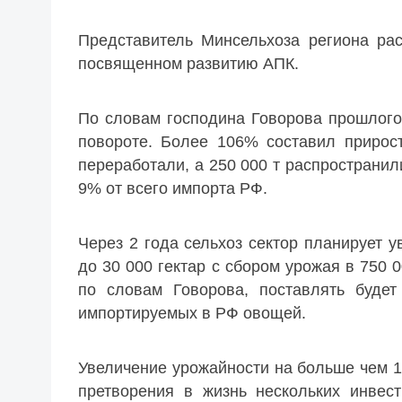
Представитель Минсельхоза региона рас
посвященном развитию АПК.
По словам господина Говорова прошлого
повороте. Более 106% составил прирос
переработали, а 250 000 т распространи
9% от всего импорта РФ.
Через 2 года сельхоз сектор планирует
до 30 000 гектар с сбором урожая в 750 
по словам Говорова, поставлять буде
импортируемых в РФ овощей.
Увеличение урожайности на больше чем 1
претворения в жизнь нескольких инвест