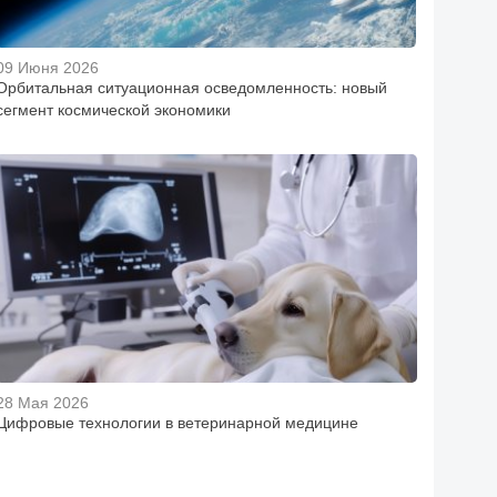
09 Июня 2026
Орбитальная ситуационная осведомленность: новый
сегмент космической экономики
28 Мая 2026
Цифровые технологии в ветеринарной медицине