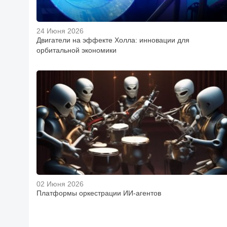
24 Июня 2026
Двигатели на эффекте Холла: инновации для
орбитальной экономики
02 Июня 2026
Платформы оркестрации ИИ-агентов