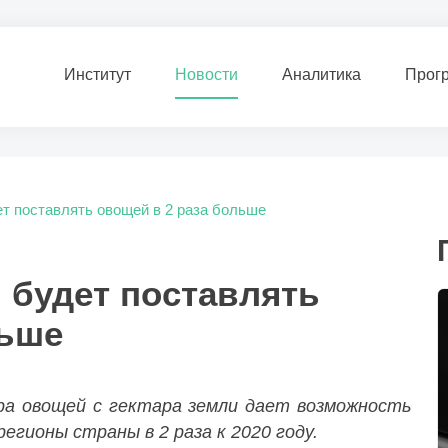
Институт
Новости
Аналитика
Прог
т поставлять овощей в 2 раза больше
 будет поставлять
льше
ра овощей с гектара земли дает возможность
егионы страны в 2 раза к 2020 году.