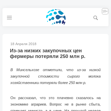
18+
18 Апреля 2018
Из-за низких закупочных цен
фермеры потеряли 250 млн р.
В Минсельхозе отметили, что из-за низкой
закупочной стоимости сырого молока
хозяйственники потеряли более 250 млн р.
Он рассказал, что это плачевно сказалось на
экономике аграриев. Вопрос не в рынке сбыта,
отмечает министр, а в цене. На прошлой неделе