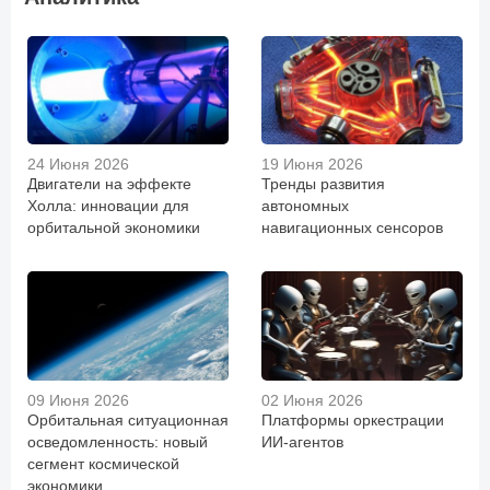
24 Июня 2026
19 Июня 2026
Двигатели на эффекте
Тренды развития
Холла: инновации для
автономных
орбитальной экономики
навигационных сенсоров
09 Июня 2026
02 Июня 2026
Орбитальная ситуационная
Платформы оркестрации
осведомленность: новый
ИИ-агентов
сегмент космической
экономики