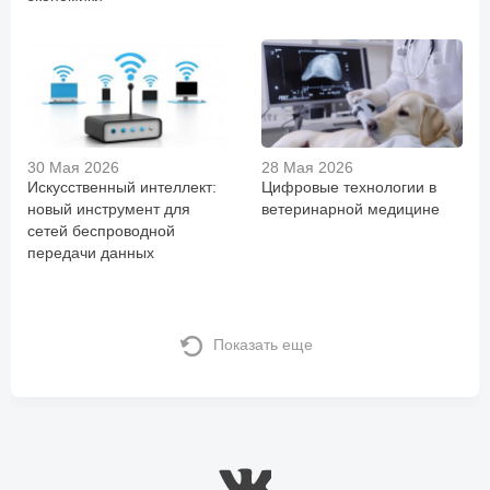
30 Мая 2026
28 Мая 2026
Искусственный интеллект:
Цифровые технологии в
новый инструмент для
ветеринарной медицине
сетей беспроводной
передачи данных
Показать еще