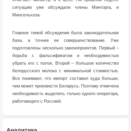
ситуацию уже обсуждали члены Минторга, и
Минсельхоза.
Главное темой обсуждения была законодательная
база, а точнее ее совершенствование. Уже
подготовлены несколько законопроектов. Первый –
борьба с фальсификатом и необходимостью
убрать его с полок. Второй – большое количество
белорусского молока с минимальной стоимостью.
Все понимают, что импорт составил куда больше,
чем может произвести Беларусь. Поэтому отмечена
необходимость выделить только одного оператора,
работающего с Россией.
Аналитика