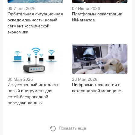
09 Июня 2026
02 Июня 2026
Орбитальная ситуационная
Платформы оркестрации
осведомленность: новый
ИИ-агентов
сегмент космической
экономики
30 Мая 2026
28 Мая 2026
Искусственный интеллект:
Цифровые технологии в
новый инструмент для
ветеринарной медицине
сетей беспроводной
передачи данных
Показать еще