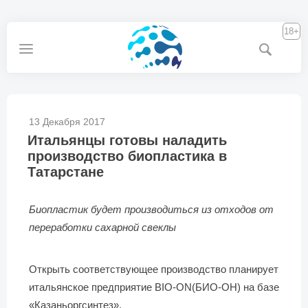
18+
13 Декабря 2017
Итальянцы готовы наладить
производство биопластика в
Татарстане
Биопластик будет производиться из отходов от
переработки сахарной свеклы
Открыть соответствующее производство планирует
итальянское предприятие BIO-ON(БИО-ОН) на базе
«Казаньоргсинтез».