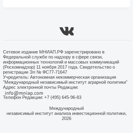
Сетевое издание МНИАП.РФ зарегистрировано в
Федеральной службе по надзору в сфере связи,
информационных технологий и массовых коммуникаций
(Роскомнадзор) 11 ноября 2017 года. Свидетельство о
регистрации Эл № ФС77-71647
Учредитель: Автономная некоммерческая организация
"Международный независимый институт аграрной политики"
Адрес электронной почты Редакции:
Телефон Редакции: +7 (495) 645-96-83
Международный
независимый институт анализа инвестиционной политики,
2026