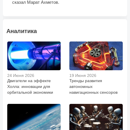
сказал Марат Ахметов.
Аналитика
24 Июня 2026
19 Июня 2026
Двигатели на эффекте
Тренды развития
Холла: инновации для
автономных
орбитальной экономики
навигационных сенсоров