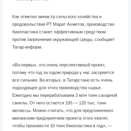
Как отметил министр сельского хозяйства и
продовольствия РТ Марат Ахметов, производство
биопластика станет эффективным средством
против загрязнения окружающей среды, сообщает
Татар-информ.
«Во-первых, это очень перспективный проект,
потому что год за годом природа у нас засоряется
все сильнее. Во-вторых, в Татарстане есть очень
подходящее для этого производства сырье.
Ежегодно мы перерабатываем 3 млн тонн сахарной
свеклы. От него остается 100 — 120 тыс. тонн
мелассы. Можно считать, что для предложенного
миланским предприятием проекта этого хватит,
чтобы произвести 10 тонн биопластика в год», —