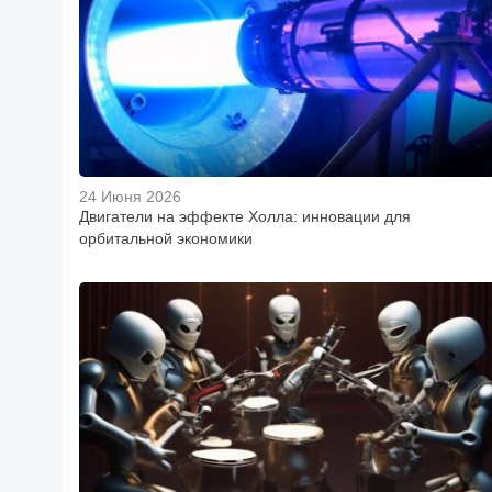
24 Июня 2026
Двигатели на эффекте Холла: инновации для
орбитальной экономики