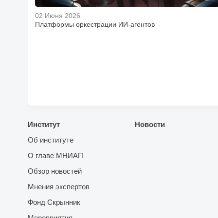
02 Июня 2026
Платформы оркестрации ИИ-агентов
Институт
Новости
Об институте
О главе МНИАП
Обзор новостей
Мнения экспертов
Фонд Скрынник
Мероприятия