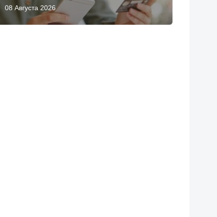
08 Августа 2026