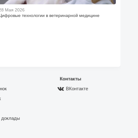
28 Мая 2026
Цифровые технологии в ветеринарной медицине
Контакты
нок
ВКонтакте
к
 доклады