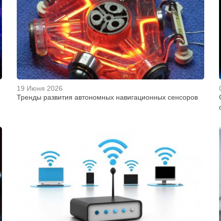
19 Июня 2026
Тренды развития автономных навигационных сенсоров