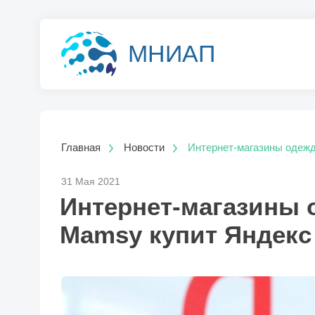
МНИАП
Главная
Новости
Интернет-магазины одежд
31 Мая 2021
Интернет-магазины 
Mamsy купит Яндекс