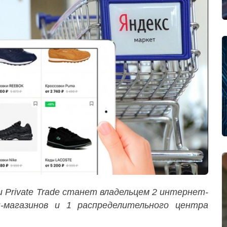
 Private Trade станет владельцем 2 интернет-
-магазинов и 1 распределительного центра