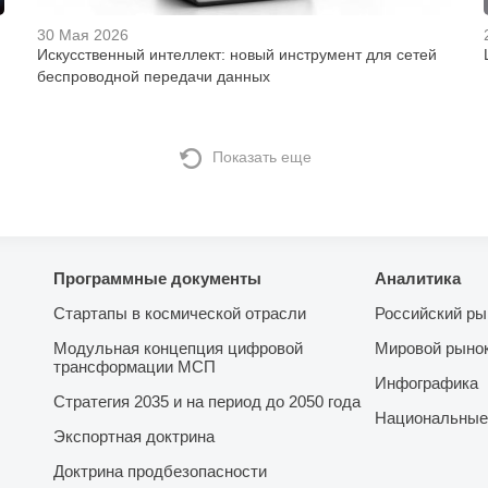
30 Мая 2026
Искусственный интеллект: новый инструмент для сетей
беспроводной передачи данных
Показать еще
Программные документы
Аналитика
Стартапы в космической отрасли
Российский ры
Модульная концепция цифровой
Мировой рыно
трансформации МСП
Инфографика
Стратегия 2035 и на период до 2050 года
Национальные
Экспортная доктрина
Доктрина продбезопасности