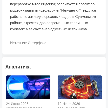
переработке мяса индейки; реализуется проект по
модернизации птицефабрики "Ингушетия"; ведутся
работы по закладке ореховых садов в Сунженском
районе, строятся два современных тепличных
комплекса за счет внебюджетных источников.
Источник: Интерфакс
Аналитика
24 Июня 2026
19 Июня 2026