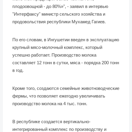
плодоовощной - до 80%»", - заявил в интервью
"Интерфаксу" министр сельского хозяйства и
продовольствия республики Мухамед Гагиев.
По его словам, в Ингушетии введен в эксплуатацию
крупный мясо-молочный комплекс, который
успешно работает. Производство молока
составляет 12 тонн в сутки, мяса - порядка 200 тонн
в год.
Кроме того, создаются семейные животноводческие
фермы, что позволяет ежегодно увеличивать
производство молока на 4 тыс. тонн.
В республике создается вертикально-
интегрированный комплекс по производству и