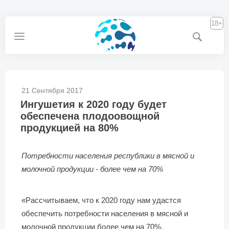
18+
21 Сентября 2017
Ингушетия к 2020 году будет
обеспечена плодоовощной
продукцией на 80%
Потребности населения республики в мясной и
молочной продукции - более чем на 70%
«Рассчитываем, что к 2020 году нам удастся
обеспечить потребности населения в мясной и
молочной продукции более чем на 70%,