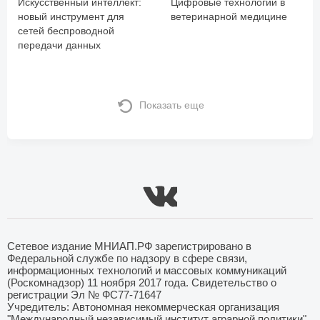
Искусственный интеллект:
Цифровые технологии в
новый инструмент для
ветеринарной медицине
сетей беспроводной
передачи данных
Показать еще
Сетевое издание МНИАП.РФ зарегистрировано в
Федеральной службе по надзору в сфере связи,
информационных технологий и массовых коммуникаций
(Роскомнадзор) 11 ноября 2017 года. Свидетельство о
регистрации Эл № ФС77-71647
Учредитель: Автономная некоммерческая организация
"Международный независимый институт аграрной политики"