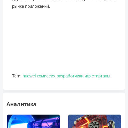
рынке приложений.
Теги:
huawei
комиссия
разработчики игр
стартапы
Аналитика