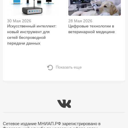
30 Мая 2026
28 Мая 2026
Искусственный интеллект:
Цифровые технологии в
новый инструмент для
ветеринарной медицине
сетей беспроводной
передачи данных
Показать еще
Сетевое издание МНИАП.РФ зарегистрировано в