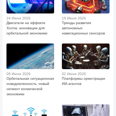
24 Июня 2026
19 Июня 2026
Двигатели на эффекте
Тренды развития
Холла: инновации для
автономных
орбитальной экономики
навигационных сенсоров
09 Июня 2026
02 Июня 2026
Орбитальная ситуационная
Платформы оркестрации
осведомленность: новый
ИИ-агентов
сегмент космической
экономики