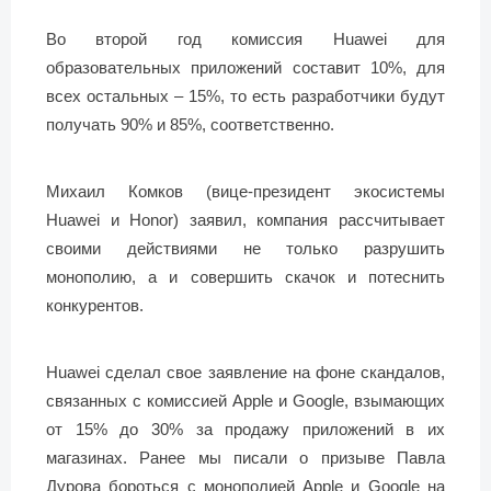
Во второй год комиссия Huawei для
образовательных приложений составит 10%, для
всех остальных – 15%, то есть разработчики будут
получать 90% и 85%, соответственно.
Михаил Комков (вице-президент экосистемы
Huawei и Honor) заявил, компания рассчитывает
своими действиями не только разрушить
монополию, а и совершить скачок и потеснить
конкурентов.
Huawei сделал свое заявление на фоне скандалов,
связанных с комиссией Apple и Google, взымающих
от 15% до 30% за продажу приложений в их
магазинах. Ранее мы писали о призыве Павла
Дурова бороться с монополией Apple и Google на