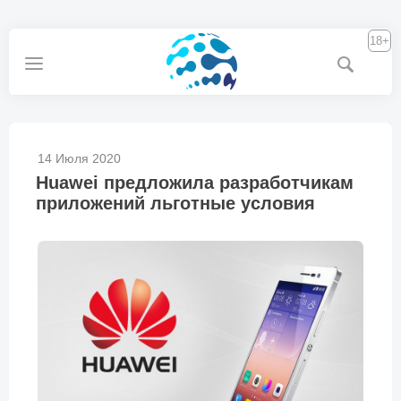
18+
14 Июля 2020
Huawei предложила разработчикам
приложений льготные условия