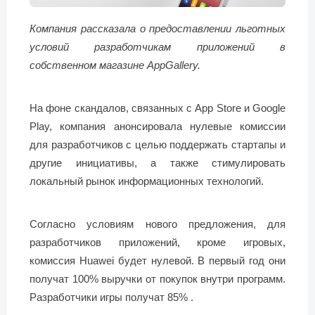
Компания рассказала о предоставлении льготных
условий разработчикам приложений в
собственном магазине AppGallery.
На фоне скандалов, связанных с App Store и Google
Play, компания анонсировала нулевые комиссии
для разработчиков с целью поддержать стартапы и
другие инициативы, а также стимулировать
локальный рынок информационных технологий.
Согласно условиям нового предложения, для
разработчиков приложений, кроме игровых,
комиссия Huawei будет нулевой. В первый год они
получат 100% выручки от покупок внутри программ.
Разработчики игры получат 85% .