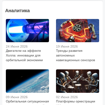
Аналитика
24 Июня 2026
19 Июня 2026
Двигатели на эффекте
Тренды развития
Холла: инновации для
автономных
орбитальной экономики
навигационных сенсоров
09 Июня 2026
02 Июня 2026
Орбитальная ситуационная
Платформы оркестрации