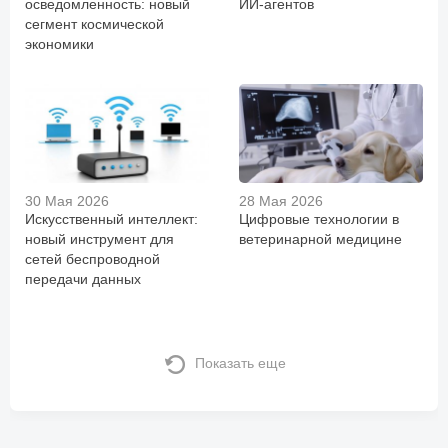
осведомленность: новый
ИИ-агентов
сегмент космической
экономики
30 Мая 2026
28 Мая 2026
Искусственный интеллект:
Цифровые технологии в
новый инструмент для
ветеринарной медицине
сетей беспроводной
передачи данных
Показать еще