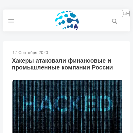
18+
17 Сентября 2020
Хакеры атаковали финансовые и
промышленные компании России