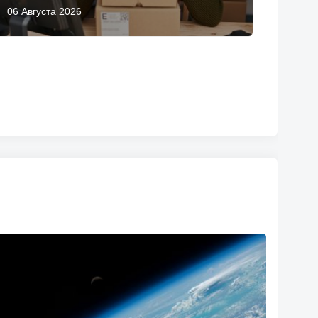
06 Августа 2026