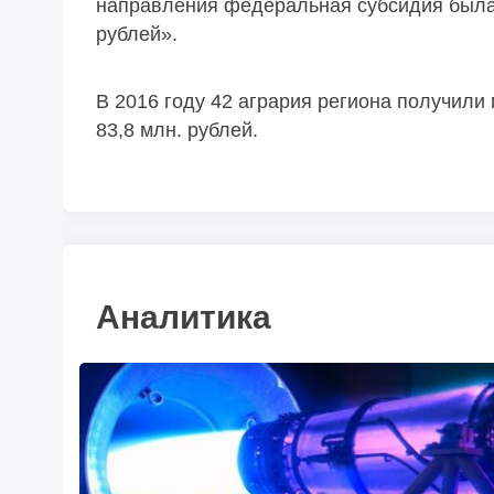
направления федеральная субсидия была у
рублей».
В 2016 году 42 агрария региона получили
83,8 млн. рублей.
Аналитика