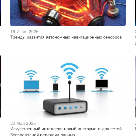
19 Июня 2026
Тренды развития автономных навигационных сенсоров
30 Мая 2026
Искусственный интеллект: новый инструмент для сетей
беспроводной передачи данных