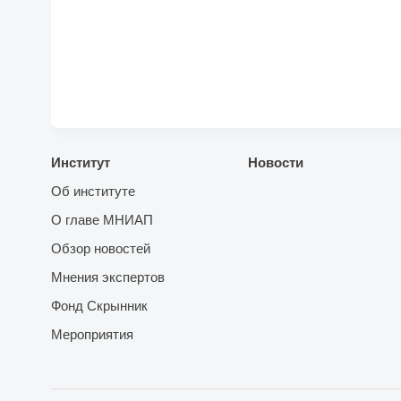
Институт
Новости
Об институте
О главе МНИАП
Обзор новостей
Мнения экспертов
Фонд Скрынник
Мероприятия