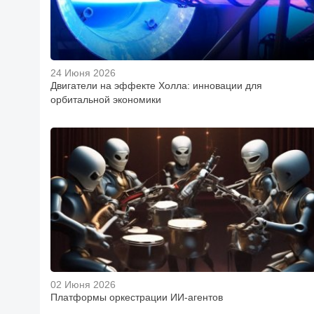
24 Июня 2026
Двигатели на эффекте Холла: инновации для
орбитальной экономики
02 Июня 2026
Платформы оркестрации ИИ-агентов