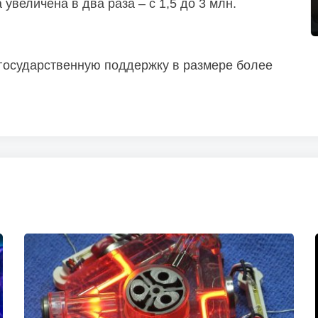
величена в два раза – с 1,5 до 3 млн.
 государственную поддержку в размере более