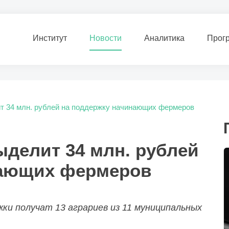
Институт
Новости
Аналитика
Прог
т 34 млн. рублей на поддержку начинающих фермеров
ыделит 34 млн. рублей
нающих фермеров
ки получат 13 аграриев из 11 муниципальных