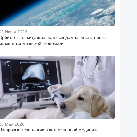
09 Июня 2026
Орбитальная ситуационная осведомленность: новый
сегмент космической экономики
28 Мая 2026
Цифровые технологии в ветеринарной медицине