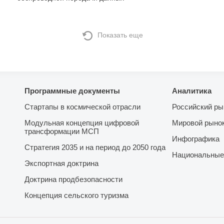
Показать еще
Программные документы
Аналитика
Стартапы в космической отрасли
Российский ры
Модульная концепция цифровой
Мировой рыно
трансформации МСП
Инфографика
Стратегия 2035 и на период до 2050 года
Национальные
Экспортная доктрина
Доктрина продбезопасности
Концепция сельского туризма