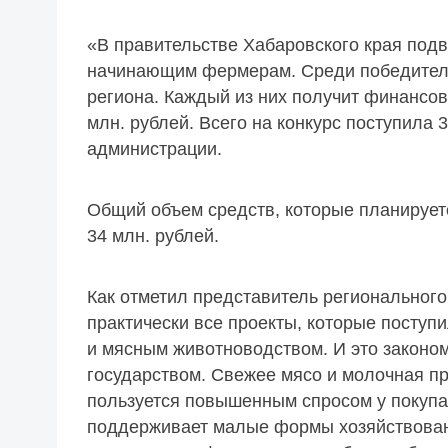
«В правительстве Хабаровского края подв
начинающим фермерам. Среди победителе
региона. Каждый из них получит финансов
млн. рублей. Всего на конкурс поступила 
администрации.
Общий объем средств, которые планируе
34 млн. рублей.
Как отметил представитель регионального
практически все проекты, которые поступ
и мясным животноводством. И это законо
государством. Свежее мясо и молочная п
пользуется повышенным спросом у покупа
поддерживает малые формы хозяйствовани