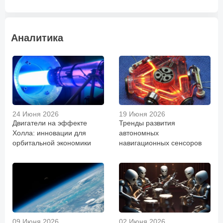
Аналитика
24 Июня 2026
19 Июня 2026
Двигатели на эффекте
Тренды развития
Холла: инновации для
автономных
орбитальной экономики
навигационных сенсоров
09 Июня 2026
02 Июня 2026