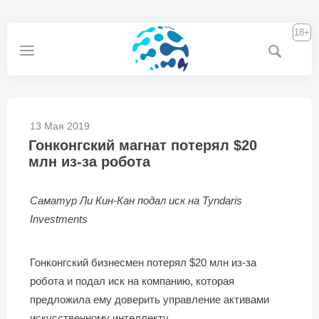
18+
13 Мая 2019
Гонконгский магнат потерял $20
млн из-за робота
Саматур Ли Кин-Кан подал иск на Tyndaris
Investments
Гонконгский бизнесмен потерял $20 млн из-за
робота и подал иск на компанию, которая
предложила ему доверить управление активами
искусственному интеллекту.