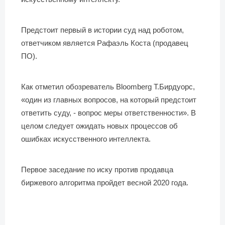
Предстоит первый в истории суд над роботом,
ответчиком является Рафаэль Коста (продавец
ПО).
Как отметил обозреватель Bloomberg Т.Бирдуорс,
«один из главных вопросов, на который предстоит
ответить суду, - вопрос меры ответственности». В
целом следует ожидать новых процессов об
ошибках искусственного интеллекта.
Первое заседание по иску против продавца
биржевого алгоритма пройдет весной 2020 года.