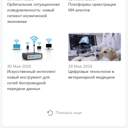
Орбитальная ситуационная
Платформы оркестрации
осведомленность: новый
ИИ-агентов
сегмент космической
экономики
30 Мая 2026
28 Мая 2026
Искусственный интеллект:
Цифровые технологии в
новый инструмент для
ветеринарной медицине
сетей беспроводной
передачи данных
Показать еще